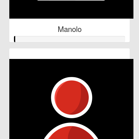
Manolo