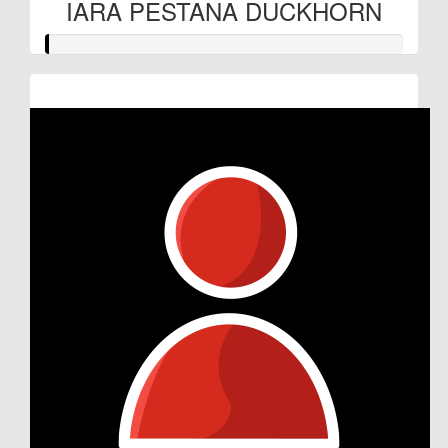
IARA PESTANA DUCKHORN