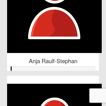
Anja Raulf-Stephan