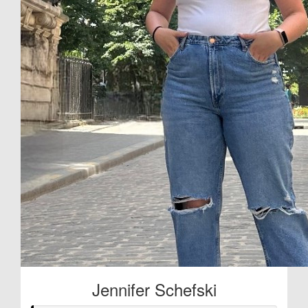
Jennifer Schefski