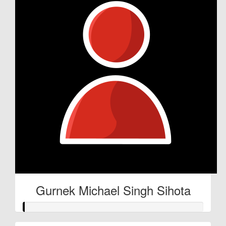
Gurnek Michael Singh Sihota