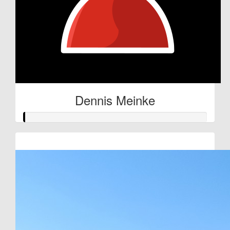
Dennis Meinke