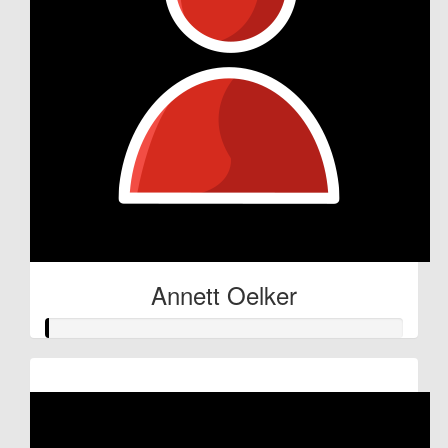
Annett Oelker