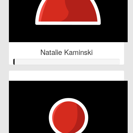
Natalie Kaminski