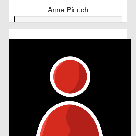
Anne Piduch