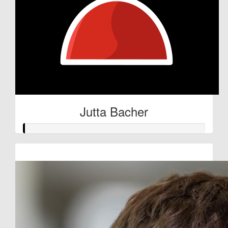
Jutta Bacher