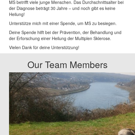
MS betrifft viele junge Menschen. Das Durchschnittsalter bei
der Diagnose beträgt 30 Jahre – und noch gibt es keine
Heilung!
Unterstütze mich mit einer Spende, um MS zu besiegen.
Deine Spende hilft bei der Prävention, der Behandlung und
der Erforschung einer Heilung der Multiplen Sklerose.
Vielen Dank für deine Unterstützung!
Our Team Members