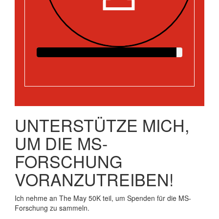
UNTERSTÜTZE MICH,
UM DIE MS-
FORSCHUNG
VORANZUTREIBEN!
Ich nehme an The May 50K teil, um Spenden für die MS-
Forschung zu sammeln.