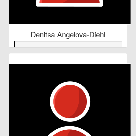
Denitsa Angelova-Diehl