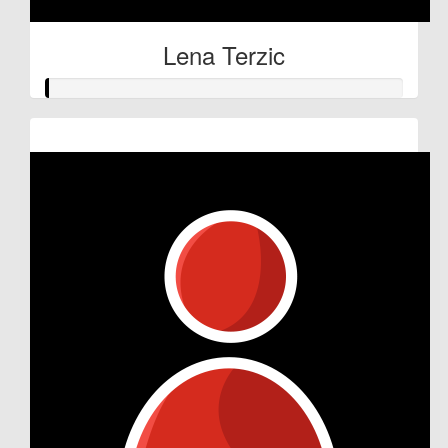
Lena Terzic