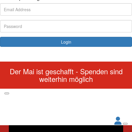
Login
Forgotten your password?
Der Mai ist geschafft - Spenden sind
weiterhin möglich