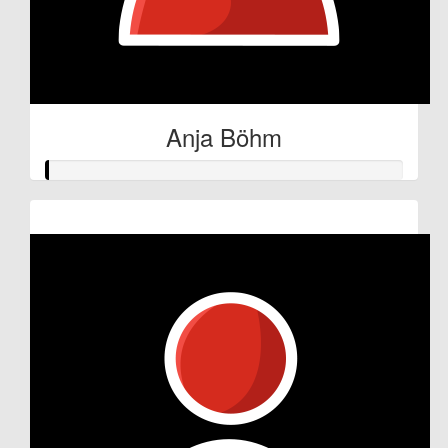
Anja Böhm