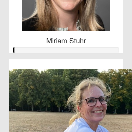
Miriam Stuhr