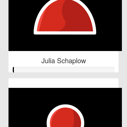
Julia Schaplow