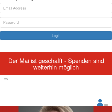
Login
Forgotten your password?
Der Mai ist geschafft - Spenden sind
weiterhin möglich