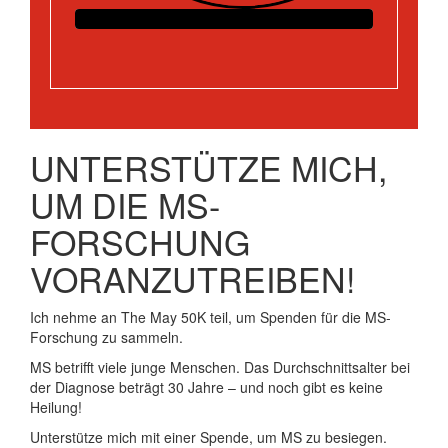
UNTERSTÜTZE MICH,
UM DIE MS-
FORSCHUNG
VORANZUTREIBEN!
Ich nehme an The May 50K teil, um Spenden für die MS-
Forschung zu sammeln.
MS betrifft viele junge Menschen. Das Durchschnittsalter bei
der Diagnose beträgt 30 Jahre – und noch gibt es keine
Heilung!
Unterstütze mich mit einer Spende, um MS zu besiegen.