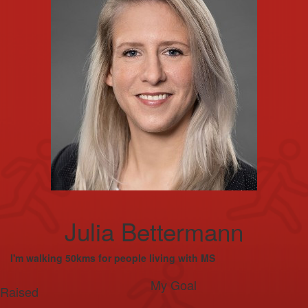
Julia Bettermann
I'm walking 50kms for people living with MS
My Goal
Raised