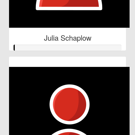
Julia Schaplow