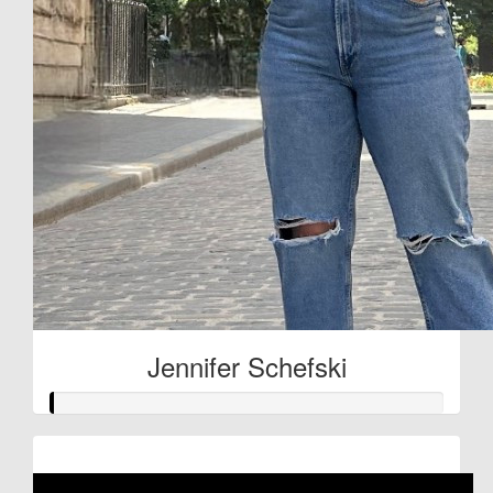
Jennifer Schefski