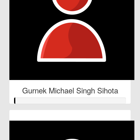
Gurnek Michael Singh Sihota