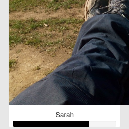
Sarah