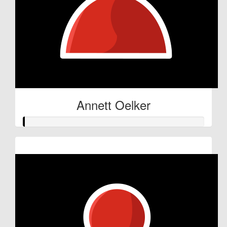
Annett Oelker