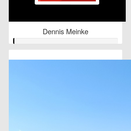
Dennis Meinke