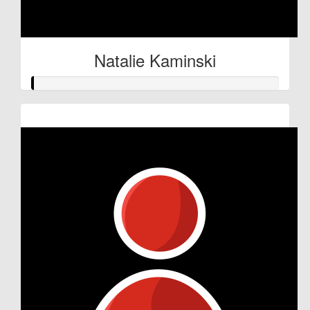
Natalie Kaminski