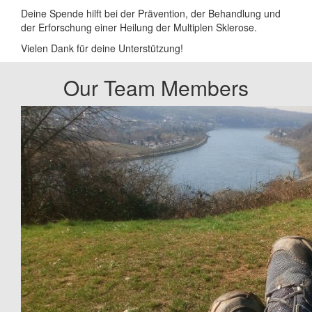
Deine Spende hilft bei der Prävention, der Behandlung und
der Erforschung einer Heilung der Multiplen Sklerose.
Vielen Dank für deine Unterstützung!
Our Team Members