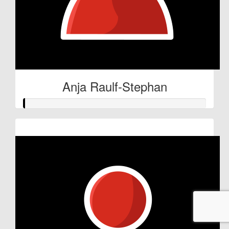
Anja Raulf-Stephan