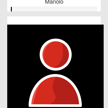
Manolo