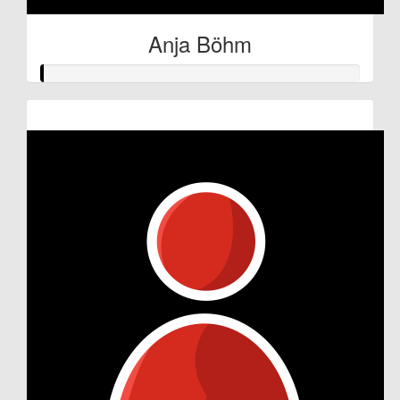
Anja Böhm