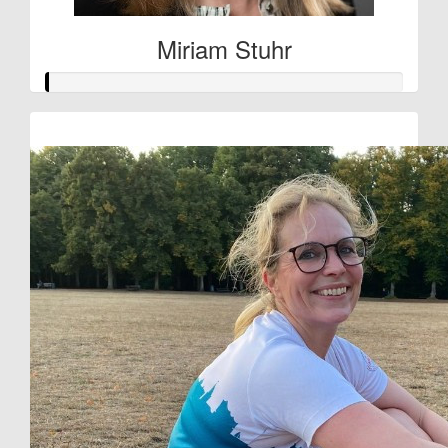
Miriam Stuhr