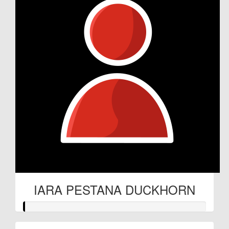
IARA PESTANA DUCKHORN