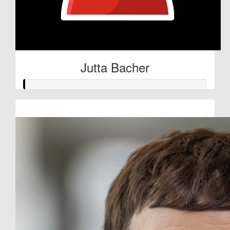
Jutta Bacher