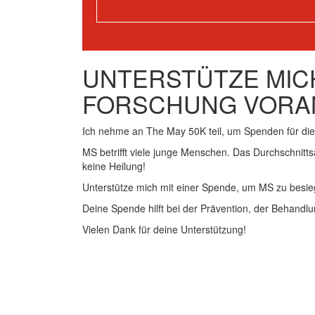
UNTERSTÜTZE MICH
FORSCHUNG VORA
Ich nehme an The May 50K teil, um Spenden für d
MS betrifft viele junge Menschen. Das Durchschnitts
keine Heilung!
Unterstütze mich mit einer Spende, um MS zu besie
Deine Spende hilft bei der Prävention, der Behandlu
Vielen Dank für deine Unterstützung!