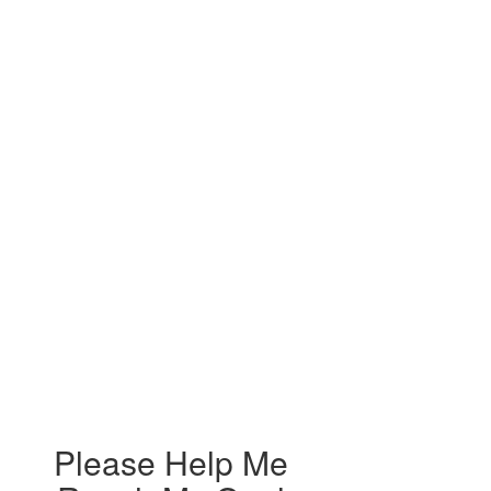
Please Help Me