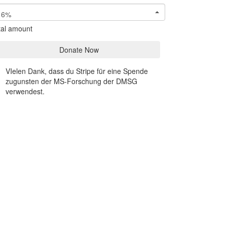
6%
tal amount
Donate Now
VIelen Dank, dass du Stripe für eine Spende
zugunsten der MS-Forschung der DMSG
verwendest.