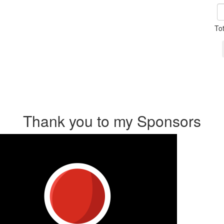
To
Thank you to my Sponsors