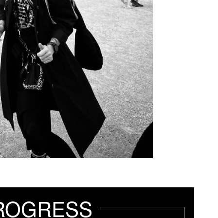
ROGRESS