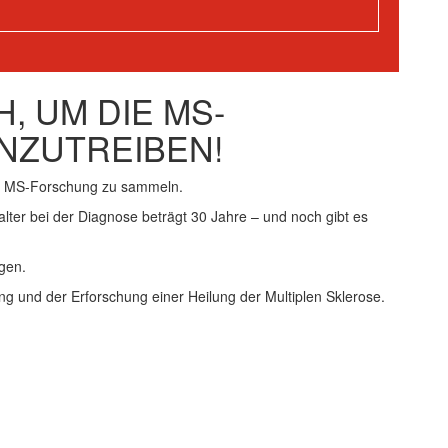
, UM DIE MS-
NZUTREIBEN!
ie MS-Forschung zu sammeln.
alter bei der Diagnose beträgt 30 Jahre – und noch gibt es
gen.
ng und der Erforschung einer Heilung der Multiplen Sklerose.