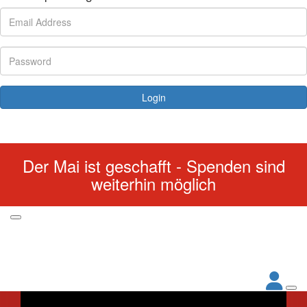
Login
Forgotten your password?
Der Mai ist geschafft - Spenden sind
weiterhin möglich