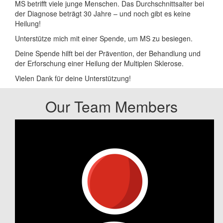
MS betrifft viele junge Menschen. Das Durchschnittsalter bei
der Diagnose beträgt 30 Jahre – und noch gibt es keine
Heilung!
Unterstütze mich mit einer Spende, um MS zu besiegen.
Deine Spende hilft bei der Prävention, der Behandlung und
der Erforschung einer Heilung der Multiplen Sklerose.
Vielen Dank für deine Unterstützung!
Our Team Members