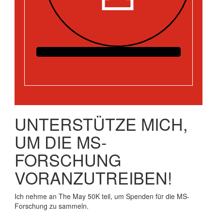
UNTERSTÜTZE MICH,
UM DIE MS-
FORSCHUNG
VORANZUTREIBEN!
Ich nehme an The May 50K teil, um Spenden für die MS-
Forschung zu sammeln.