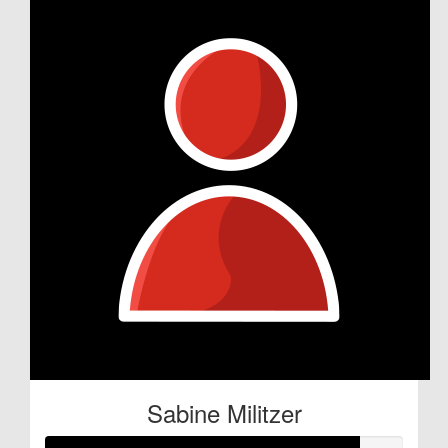
Sabine Militzer