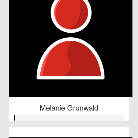
Melanie Grunwald