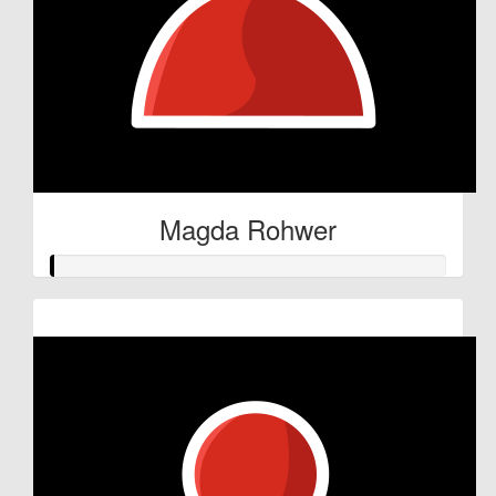
Magda Rohwer