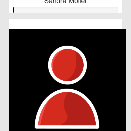
Sandra Möller