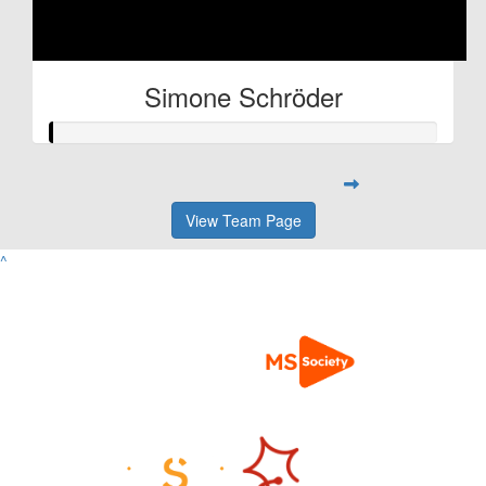
Simone Schröder
View Team Page
^