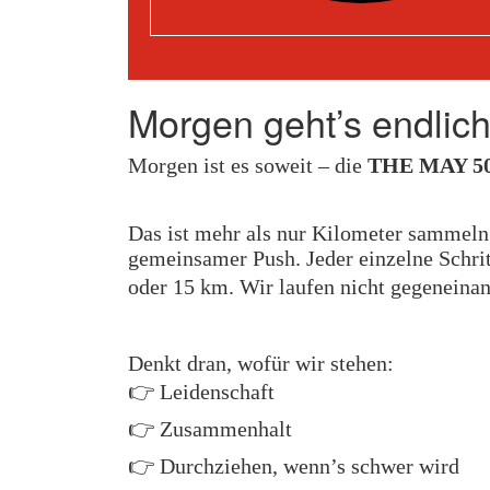
Morgen geht’s endlic
Morgen ist es soweit – die
THE MAY 50
Das ist mehr als nur Kilometer sammeln
gemeinsamer Push. Jeder einzelne Schrit
oder 15 km. Wir laufen nicht gegeneinan
Denkt dran, wofür wir stehen:
👉 Leidenschaft
👉 Zusammenhalt
👉 Durchziehen, wenn’s schwer wird