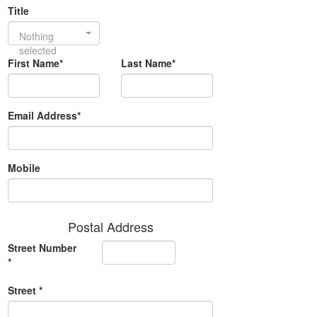
Title
Nothing
selected
First Name*
Last Name*
Email Address*
Mobile
Postal Address
Street Number
*
Street *