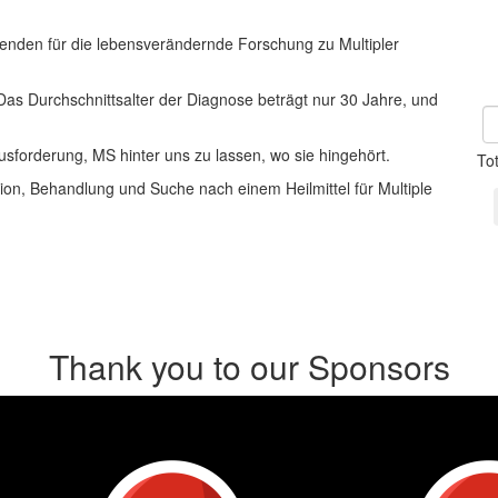
enden für die lebensverändernde Forschung zu Multipler
 Das Durchschnittsalter der Diagnose beträgt nur 30 Jahre, und
usforderung, MS hinter uns zu lassen, wo sie hingehört.
To
ion, Behandlung und Suche nach einem Heilmittel für Multiple
Thank you to our Sponsors