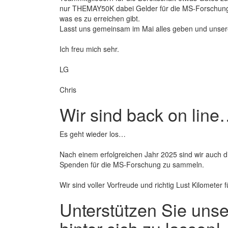
nur THEMAY50K dabei Gelder für die MS-Forschung z
was es zu erreichen gibt.
Lasst uns gemeinsam im Mai alles geben und unse
Ich freu mich sehr.
LG
Chris
Wir sind back on line
Es geht wieder los…
Nach einem erfolgreichen Jahr 2025 sind wir auch d
Spenden für die MS-Forschung zu sammeln.
Wir sind voller Vorfreude und richtig Lust Kilometer 
Unterstützen Sie uns