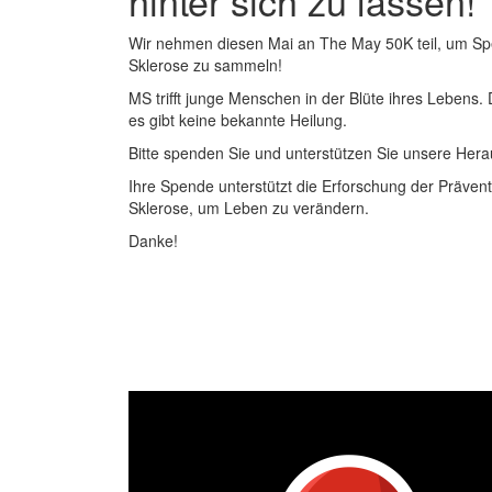
hinter sich zu lassen!
Wir nehmen diesen Mai an The May 50K teil, um Sp
Sklerose zu sammeln!
MS trifft junge Menschen in der Blüte ihres Lebens.
es gibt keine bekannte Heilung.
Bitte spenden Sie und unterstützen Sie unsere Hera
Ihre Spende unterstützt die Erforschung der Prävent
Sklerose, um Leben zu verändern.
Danke!