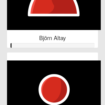
Björn Altay