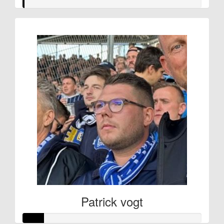
Patrick vogt