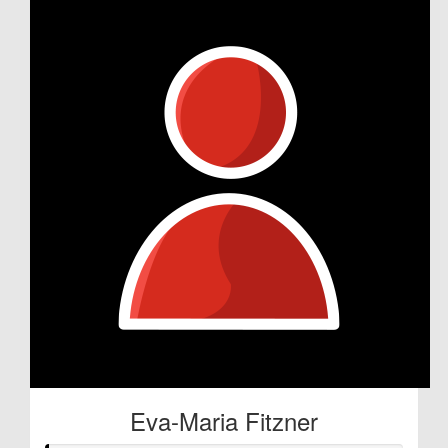
Eva-Maria Fitzner