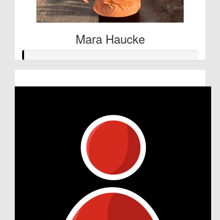
Mara Haucke