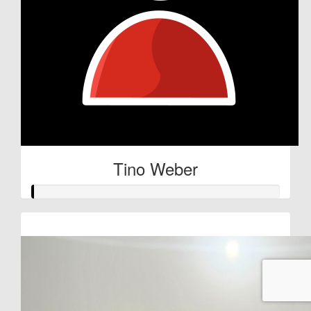
Tino Weber