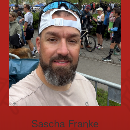
Sascha Franke