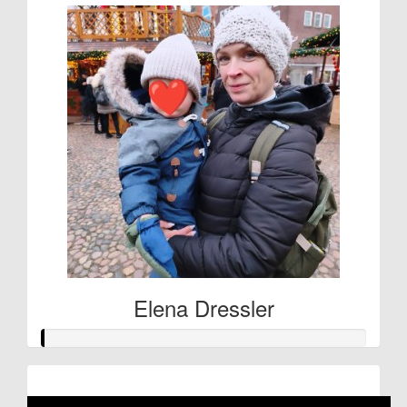
Elena Dressler