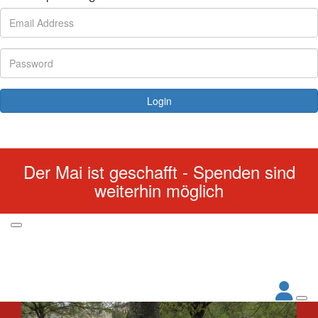
Login
Forgotten your password?
Der Mai ist geschafft - Spenden sind
weiterhin möglich