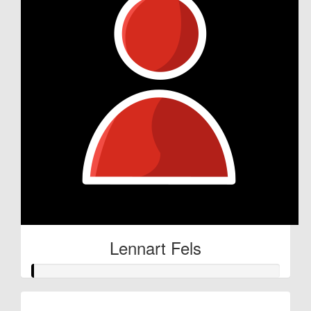
Lennart Fels