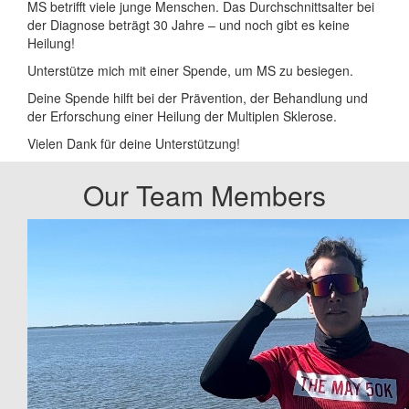
MS betrifft viele junge Menschen. Das Durchschnittsalter bei
der Diagnose beträgt 30 Jahre – und noch gibt es keine
Heilung!
Unterstütze mich mit einer Spende, um MS zu besiegen.
Deine Spende hilft bei der Prävention, der Behandlung und
der Erforschung einer Heilung der Multiplen Sklerose.
Vielen Dank für deine Unterstützung!
Our Team Members