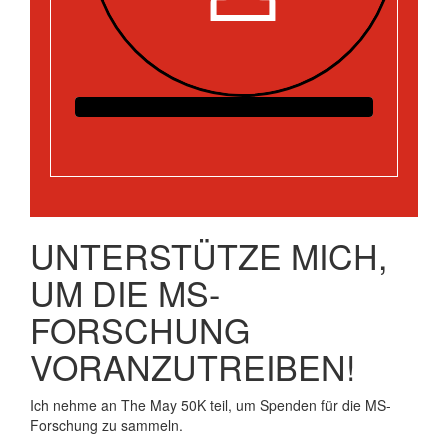
UNTERSTÜTZE MICH,
UM DIE MS-
FORSCHUNG
VORANZUTREIBEN!
Ich nehme an The May 50K teil, um Spenden für die MS-
Forschung zu sammeln.