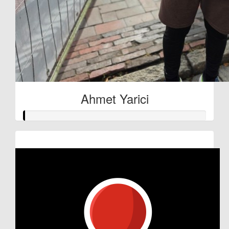
Ahmet Yarici