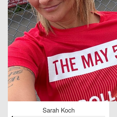
Sarah Koch