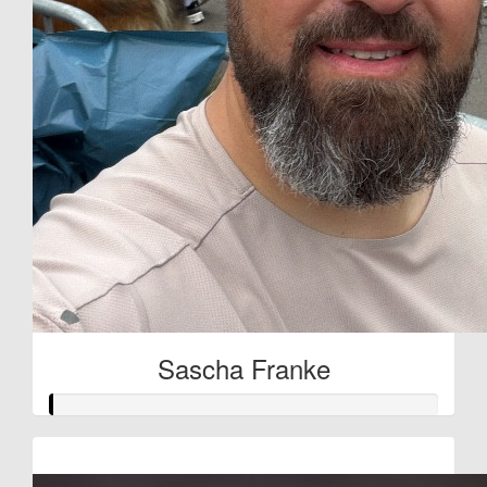
Sascha Franke