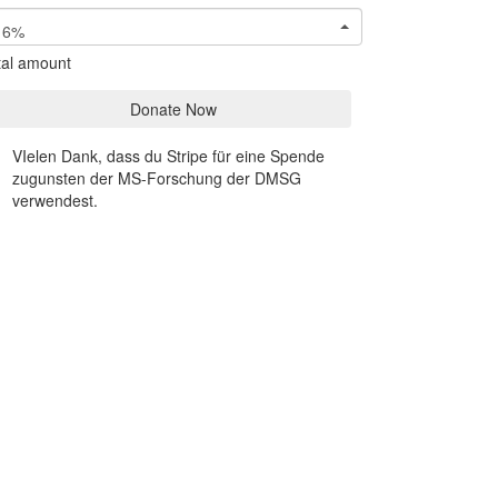
6%
tal amount
Donate Now
VIelen Dank, dass du Stripe für eine Spende
zugunsten der MS-Forschung der DMSG
verwendest.