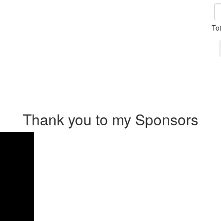
To
Thank you to my Sponsors