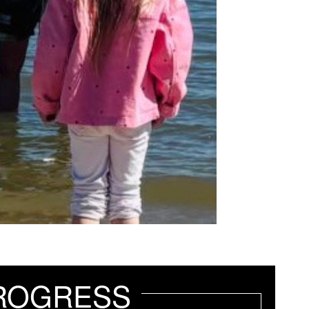
ROGRESS