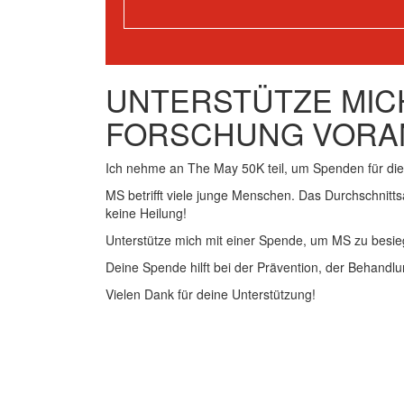
UNTERSTÜTZE MICH
FORSCHUNG VORA
Ich nehme an The May 50K teil, um Spenden für d
MS betrifft viele junge Menschen. Das Durchschnitts
keine Heilung!
Unterstütze mich mit einer Spende, um MS zu besie
Deine Spende hilft bei der Prävention, der Behandlu
Vielen Dank für deine Unterstützung!