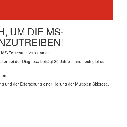
, UM DIE MS-
NZUTREIBEN!
ie MS-Forschung zu sammeln.
alter bei der Diagnose beträgt 30 Jahre – und noch gibt es
gen.
ng und der Erforschung einer Heilung der Multiplen Sklerose.