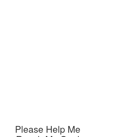
Please Help Me