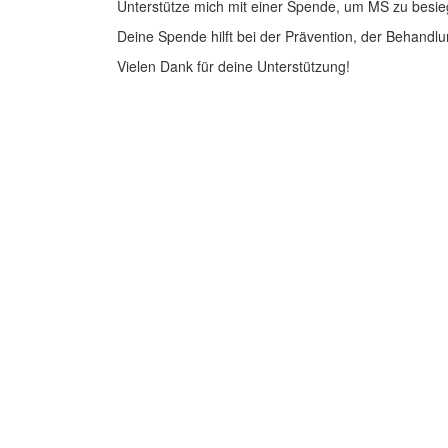
Unterstütze mich mit einer Spende, um MS zu besie
Deine Spende hilft bei der Prävention, der Behandlu
Vielen Dank für deine Unterstützung!