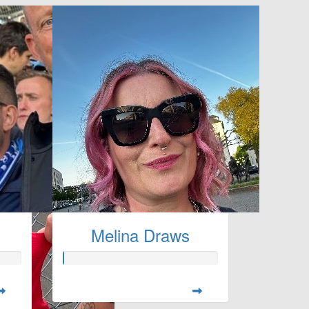
Melina Draws