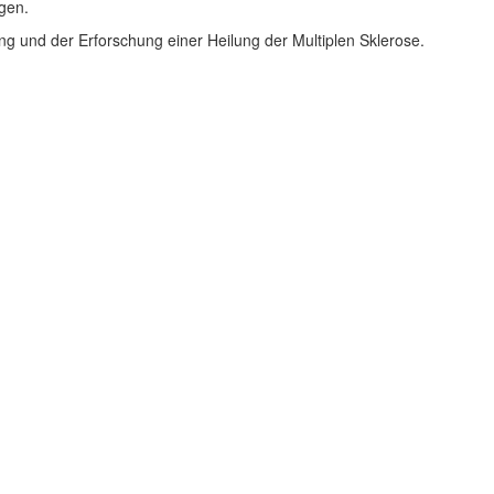
gen.
ng und der Erforschung einer Heilung der Multiplen Sklerose.