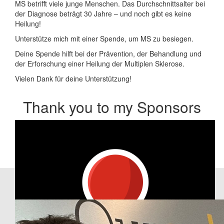
MS betrifft viele junge Menschen. Das Durchschnittsalter bei
der Diagnose beträgt 30 Jahre – und noch gibt es keine
Heilung!
Unterstütze mich mit einer Spende, um MS zu besiegen.
Deine Spende hilft bei der Prävention, der Behandlung und
der Erforschung einer Heilung der Multiplen Sklerose.
Vielen Dank für deine Unterstützung!
Thank you to my Sponsors
Our Team Members