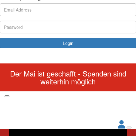
Login
Forgotten your password?
Der Mai ist geschafft - Spenden sind
weiterhin möglich