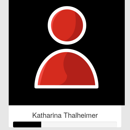
Katharina Thalheimer