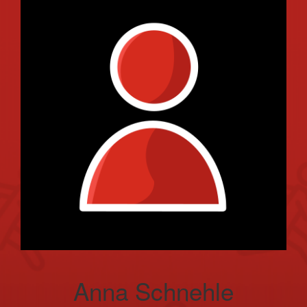
Anna Schnehle