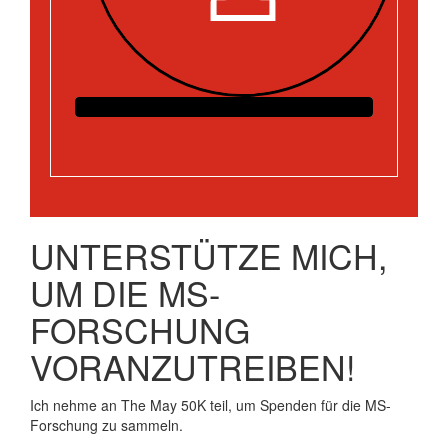
UNTERSTÜTZE MICH,
UM DIE MS-
FORSCHUNG
VORANZUTREIBEN!
Ich nehme an The May 50K teil, um Spenden für die MS-
Forschung zu sammeln.