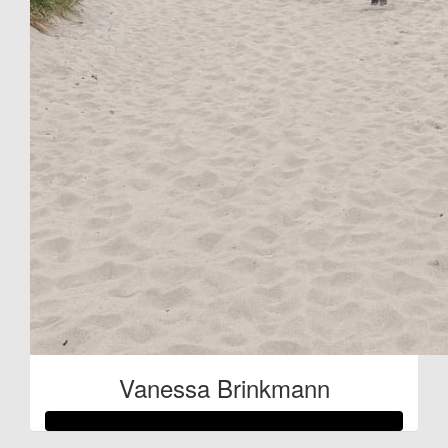
Vanessa Brinkmann