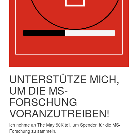
UNTERSTÜTZE MICH,
UM DIE MS-
FORSCHUNG
VORANZUTREIBEN!
Ich nehme an The May 50K teil, um Spenden für die MS-
Forschung zu sammeln.