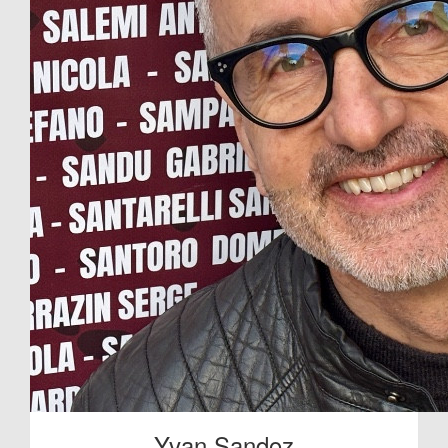
Yvan Sandoz