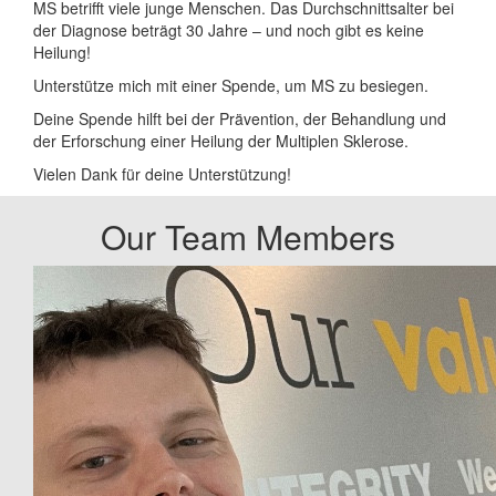
MS betrifft viele junge Menschen. Das Durchschnittsalter bei
der Diagnose beträgt 30 Jahre – und noch gibt es keine
Heilung!
Unterstütze mich mit einer Spende, um MS zu besiegen.
Deine Spende hilft bei der Prävention, der Behandlung und
der Erforschung einer Heilung der Multiplen Sklerose.
Vielen Dank für deine Unterstützung!
Our Team Members