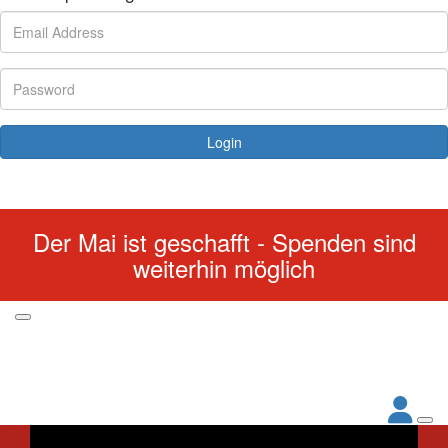
Login
Forgotten your password?
Der Mai ist geschafft - Spenden sind
weiterhin möglich