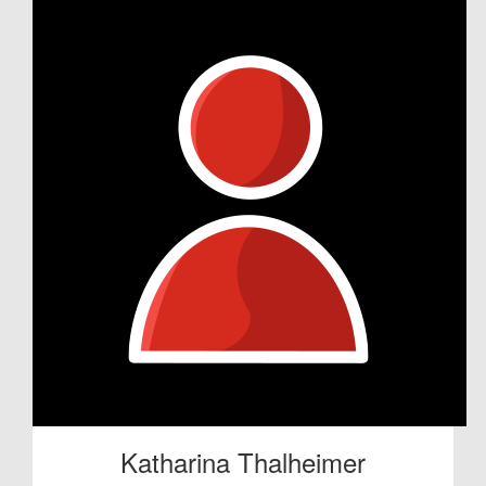
Katharina Thalheimer