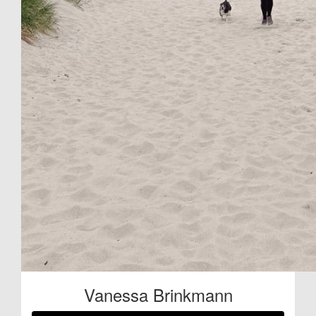
Vanessa Brinkmann