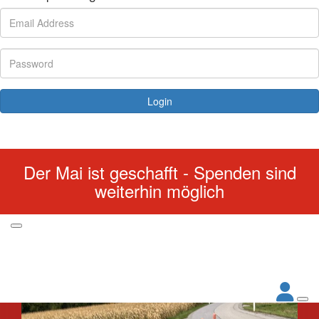
Login
Forgotten your password?
Der Mai ist geschafft - Spenden sind
weiterhin möglich