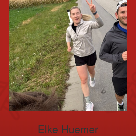
Elke Huemer