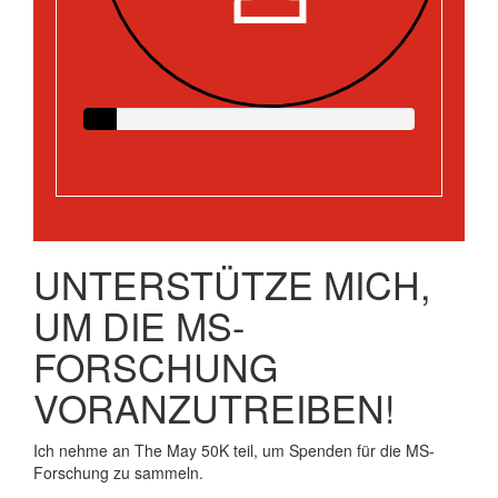
UNTERSTÜTZE MICH,
UM DIE MS-
FORSCHUNG
VORANZUTREIBEN!
Ich nehme an The May 50K teil, um Spenden für die MS-
Forschung zu sammeln.