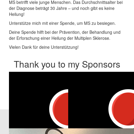
MS betrifft viele junge Menschen. Das Durchschnittsalter bei
der Diagnose beträgt 30 Jahre – und noch gibt es keine
Heilung!
Unterstütze mich mit einer Spende, um MS zu besiegen.
Deine Spende hilft bei der Prävention, der Behandlung und
der Erforschung einer Heilung der Multiplen Sklerose.
Vielen Dank für deine Unterstützung!
Thank you to my Sponsors
Our Team Members