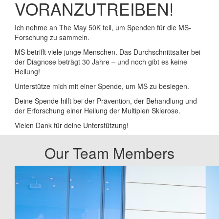
VORANZUTREIBEN!
Ich nehme an The May 50K teil, um Spenden für die MS-
Forschung zu sammeln.
MS betrifft viele junge Menschen. Das Durchschnittsalter bei
der Diagnose beträgt 30 Jahre – und noch gibt es keine
Heilung!
Unterstütze mich mit einer Spende, um MS zu besiegen.
Deine Spende hilft bei der Prävention, der Behandlung und
der Erforschung einer Heilung der Multiplen Sklerose.
Vielen Dank für deine Unterstützung!
Our Team Members