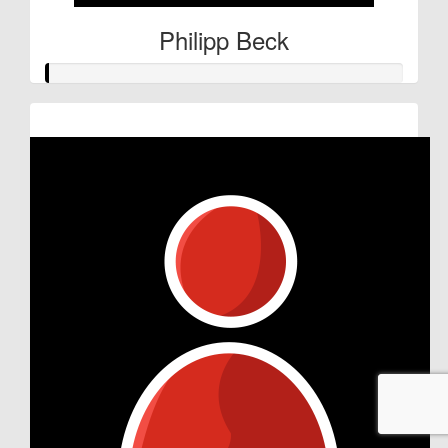
Philipp Beck