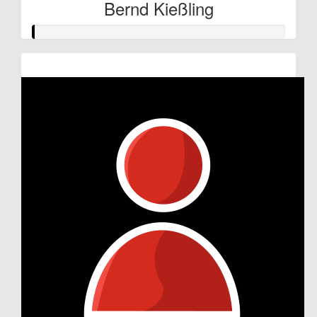
Bernd Kießling