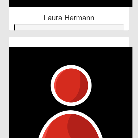
Laura Hermann