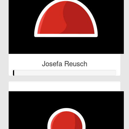
Josefa Reusch