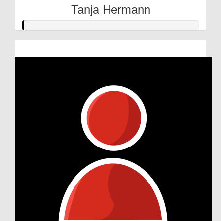
Tanja Hermann