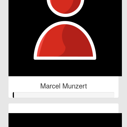
Marcel Munzert