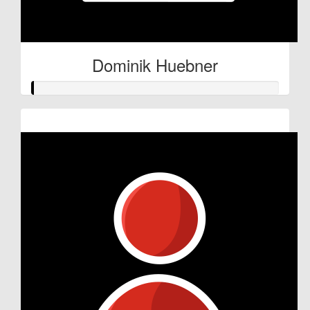
Dominik Huebner