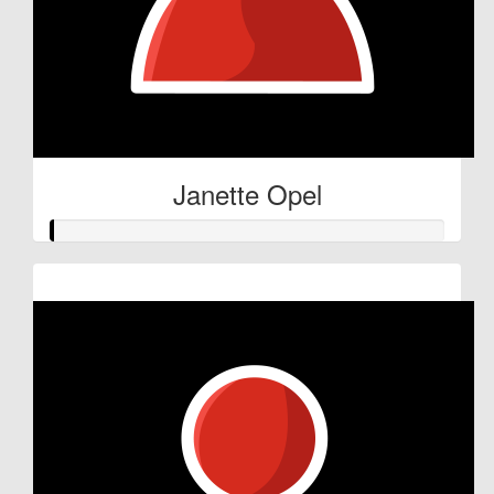
Janette Opel