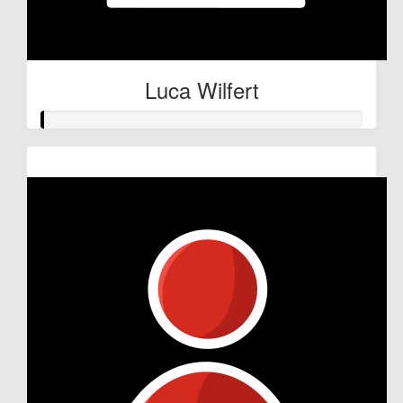
Luca Wilfert