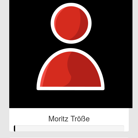
Moritz Tröße