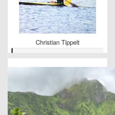
Christian Tippelt