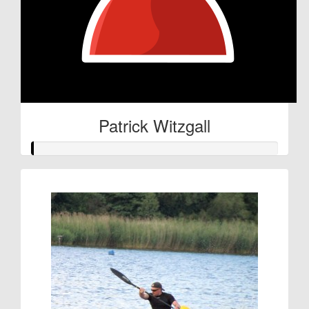
Patrick Witzgall