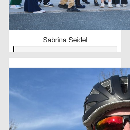
Sabrina Seidel