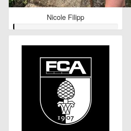
Nicole Filipp