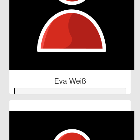
Eva Weiß