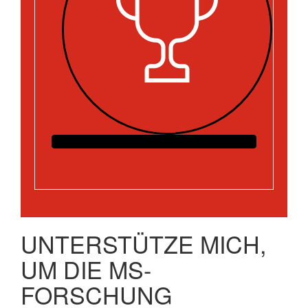
UNTERSTÜTZE MICH,
UM DIE MS-
FORSCHUNG