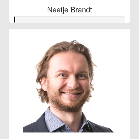
Neetje Brandt