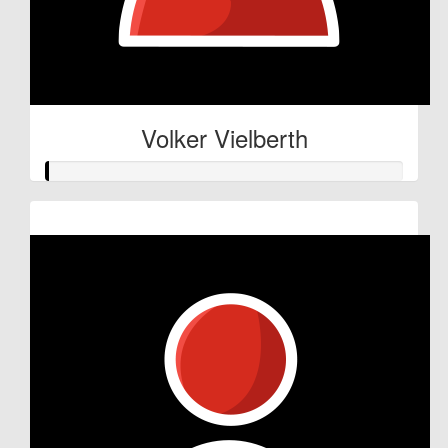
Volker Vielberth