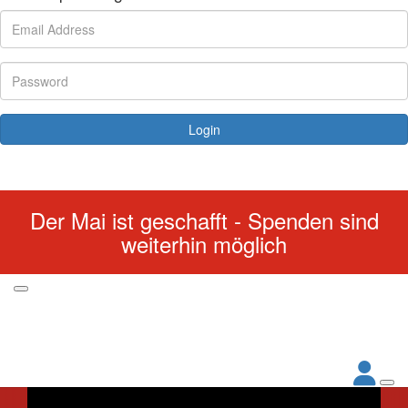
Login
Forgotten your password?
Der Mai ist geschafft - Spenden sind
weiterhin möglich