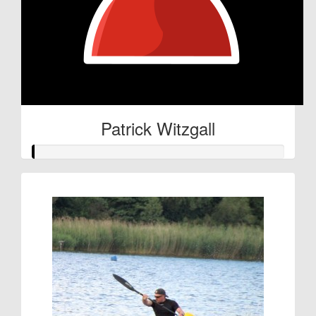
Patrick Witzgall