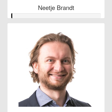
Neetje Brandt