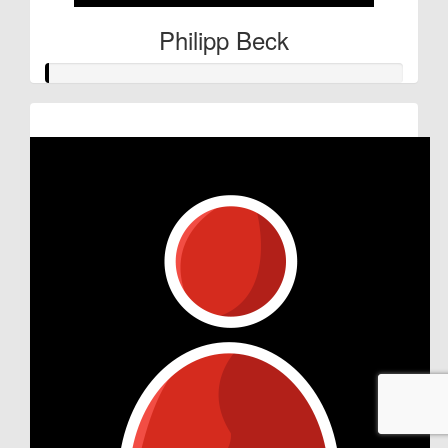
Philipp Beck