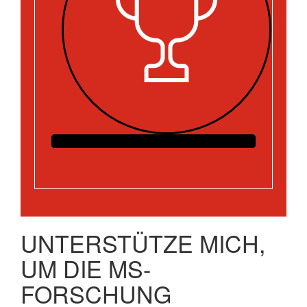
UNTERSTÜTZE MICH,
UM DIE MS-
FORSCHUNG