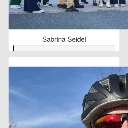
Sabrina Seidel