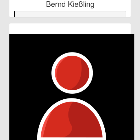
Bernd Kießling