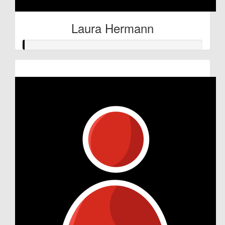
Laura Hermann