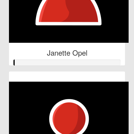
Janette Opel