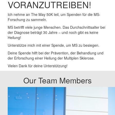
VORANZUTREIBEN!
Ich nehme an The May 50K teil, um Spenden für die MS-
Forschung zu sammeln.
MS betrifft viele junge Menschen. Das Durchschnittsalter bei
der Diagnose beträgt 30 Jahre – und noch gibt es keine
Heilung!
Unterstütze mich mit einer Spende, um MS zu besiegen.
Deine Spende hilft bei der Prävention, der Behandlung und
der Erforschung einer Heilung der Multiplen Sklerose.
Vielen Dank für deine Unterstützung!
Our Team Members