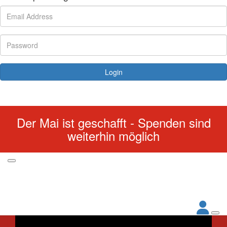
Login
Forgotten your password?
Der Mai ist geschafft - Spenden sind
weiterhin möglich