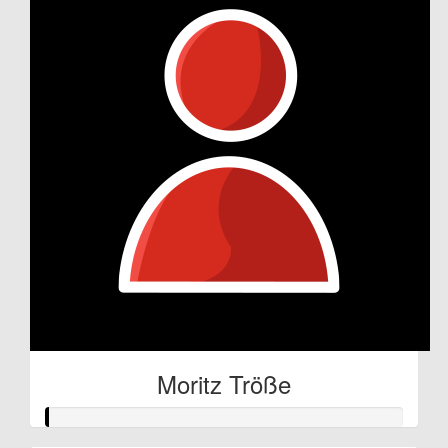
Moritz Tröße