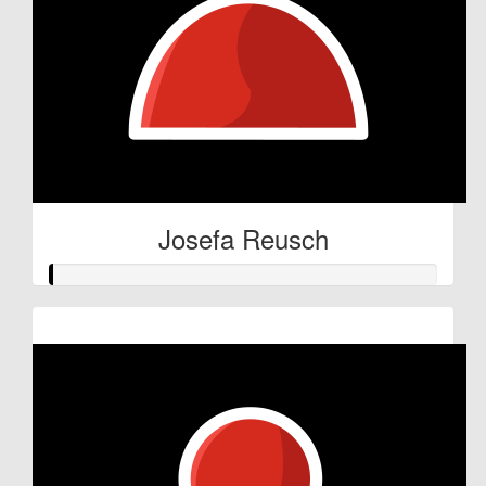
Josefa Reusch