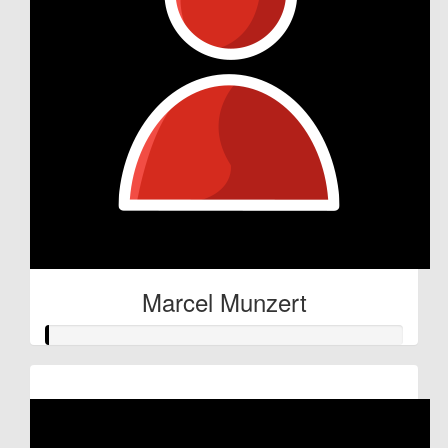
Marcel Munzert