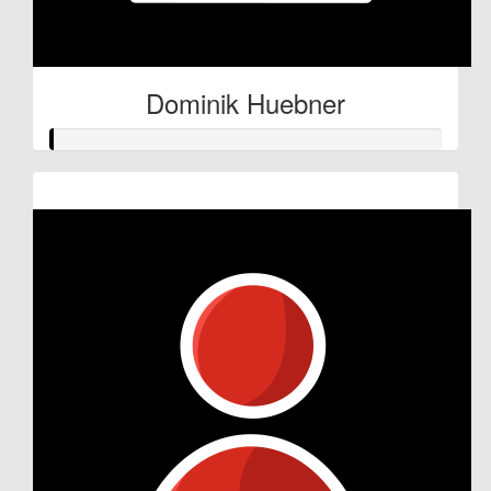
Dominik Huebner