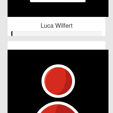
Luca Wilfert