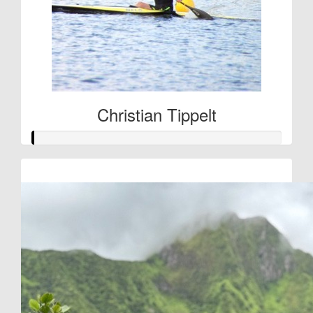
Christian Tippelt