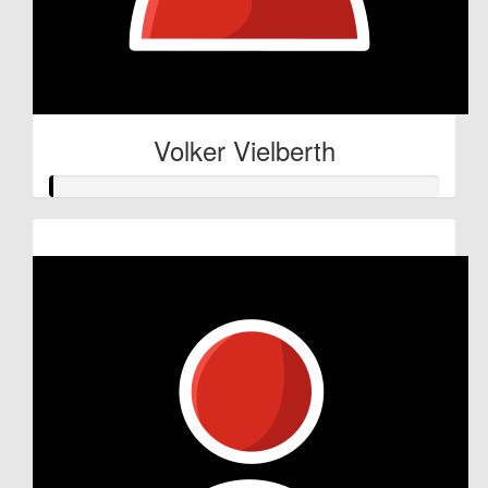
Volker Vielberth