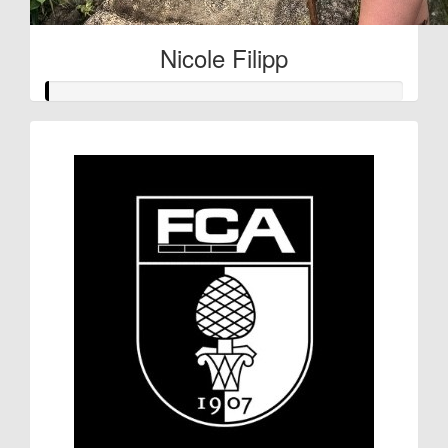
Nicole Filipp