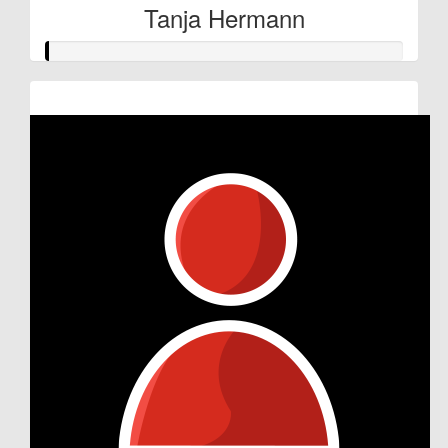
Tanja Hermann