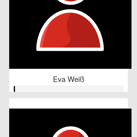
Eva Weiß