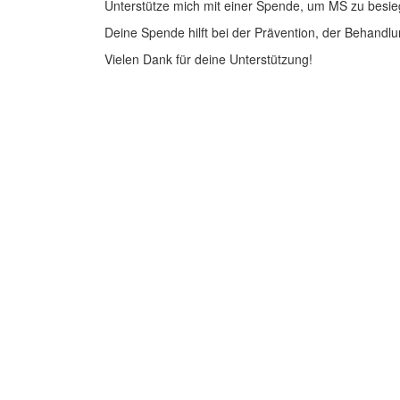
Unterstütze mich mit einer Spende, um MS zu besie
Deine Spende hilft bei der Prävention, der Behandlu
Vielen Dank für deine Unterstützung!