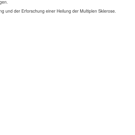
gen.
ng und der Erforschung einer Heilung der Multiplen Sklerose.