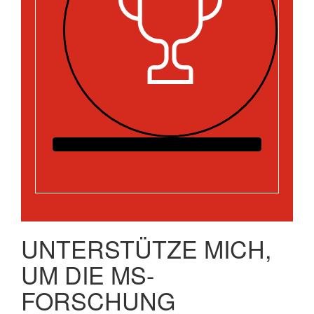
UNTERSTÜTZE MICH,
UM DIE MS-
FORSCHUNG