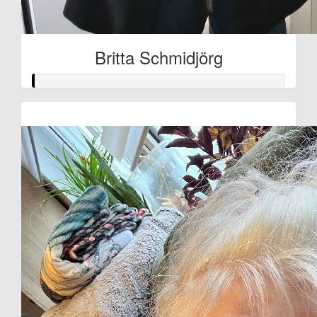
Britta Schmidjörg