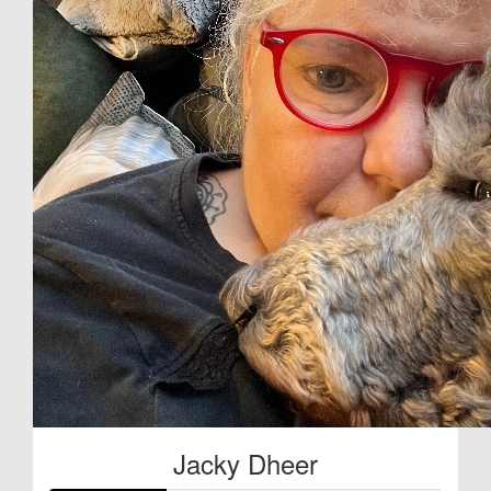
Jacky Dheer