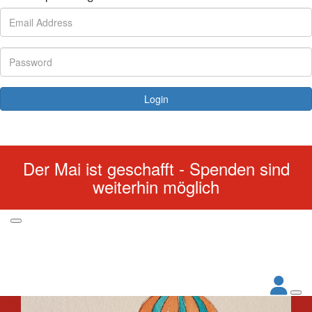
Login
Forgotten your password?
Der Mai ist geschafft - Spenden sind
weiterhin möglich