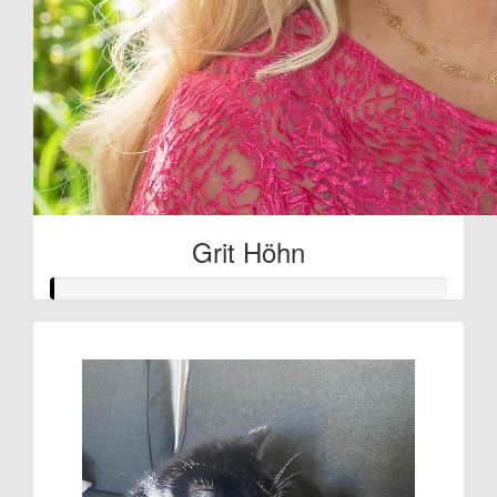
Grit Höhn