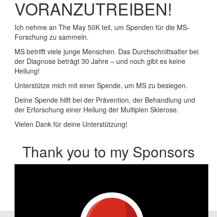
VORANZUTREIBEN!
Ich nehme an The May 50K teil, um Spenden für die MS-
Forschung zu sammeln.
MS betrifft viele junge Menschen. Das Durchschnittsalter bei
der Diagnose beträgt 30 Jahre – und noch gibt es keine
Heilung!
Unterstütze mich mit einer Spende, um MS zu besiegen.
Deine Spende hilft bei der Prävention, der Behandlung und
der Erforschung einer Heilung der Multiplen Sklerose.
Vielen Dank für deine Unterstützung!
Thank you to my Sponsors