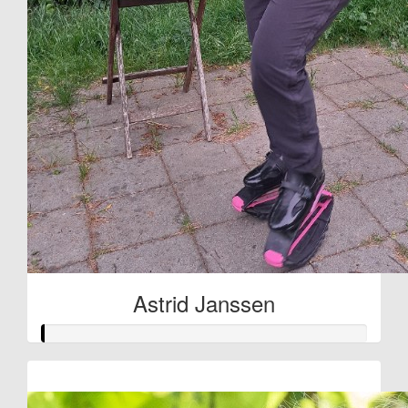
Astrid Janssen