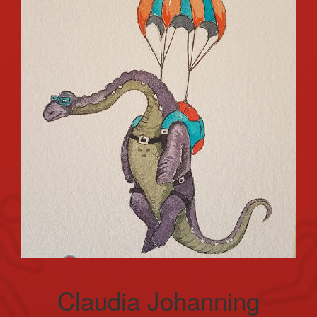
Claudia Johanning