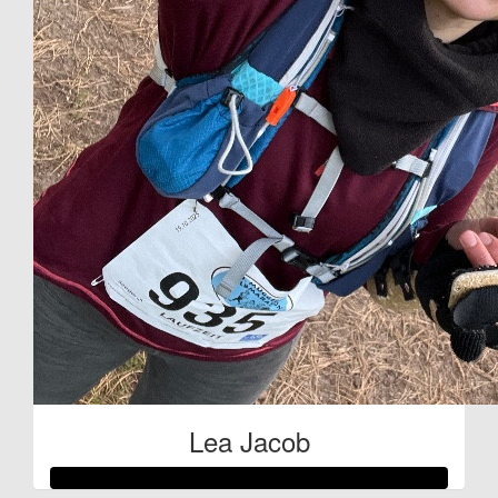
Lea Jacob