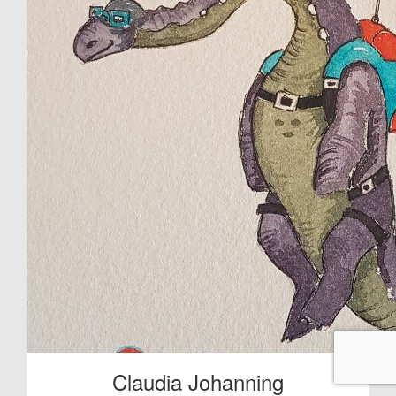
Claudia Johanning