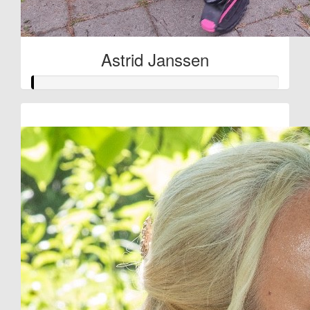
Astrid Janssen