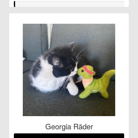
Georgia Räder