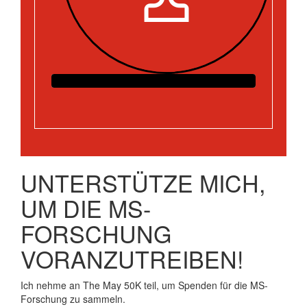
UNTERSTÜTZE MICH,
UM DIE MS-
FORSCHUNG
VORANZUTREIBEN!
Ich nehme an The May 50K teil, um Spenden für die MS-
Forschung zu sammeln.