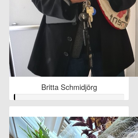
Britta Schmidjörg