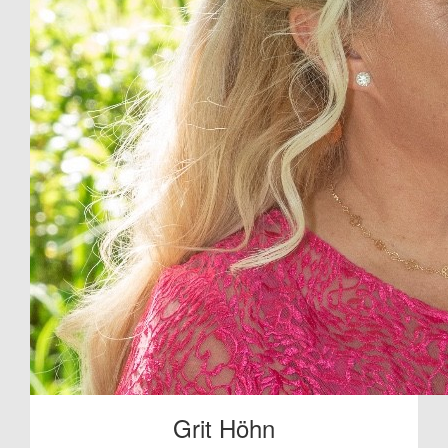
Grit Höhn