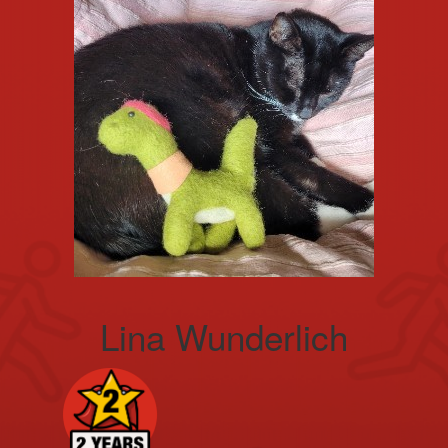
Lina Wunderlich