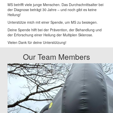
MS betrifft viele junge Menschen. Das Durchschnittsalter bei
der Diagnose beträgt 30 Jahre – und noch gibt es keine
Heilung!
Unterstütze mich mit einer Spende, um MS zu besiegen.
Deine Spende hilft bei der Prävention, der Behandlung und
der Erforschung einer Heilung der Multiplen Sklerose.
Vielen Dank für deine Unterstützung!
Our Team Members