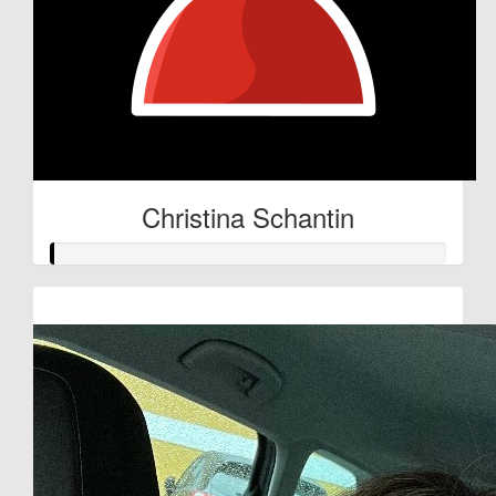
Christina Schantin