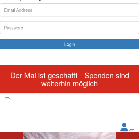
Login
Forgotten your password?
Der Mai ist geschafft - Spenden sind
weiterhin möglich