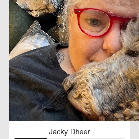
Jacky Dheer