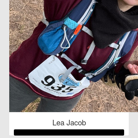
Lea Jacob