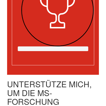
UNTERSTÜTZE MICH,
UM DIE MS-
FORSCHUNG