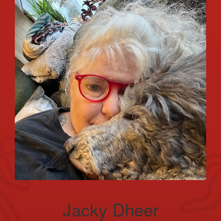
Jacky Dheer