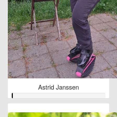
Astrid Janssen