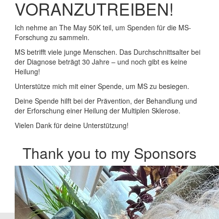
VORANZUTREIBEN!
Ich nehme an The May 50K teil, um Spenden für die MS-
Forschung zu sammeln.
MS betrifft viele junge Menschen. Das Durchschnittsalter bei
der Diagnose beträgt 30 Jahre – und noch gibt es keine
Heilung!
Unterstütze mich mit einer Spende, um MS zu besiegen.
Deine Spende hilft bei der Prävention, der Behandlung und
der Erforschung einer Heilung der Multiplen Sklerose.
Vielen Dank für deine Unterstützung!
Thank you to my Sponsors