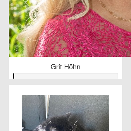
Grit Höhn