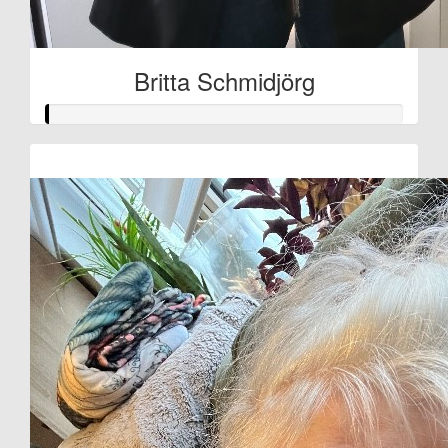
Britta Schmidjörg