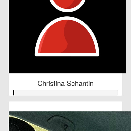
Christina Schantin