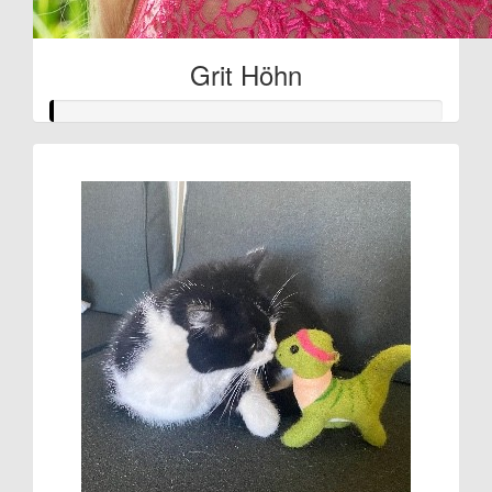
Grit Höhn