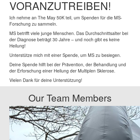
VORANZUTREIBEN!
Ich nehme an The May 50K teil, um Spenden für die MS-
Forschung zu sammeln.
MS betrifft viele junge Menschen. Das Durchschnittsalter bei
der Diagnose beträgt 30 Jahre – und noch gibt es keine
Heilung!
Unterstütze mich mit einer Spende, um MS zu besiegen.
Deine Spende hilft bei der Prävention, der Behandlung und
der Erforschung einer Heilung der Multiplen Sklerose.
Vielen Dank für deine Unterstützung!
Our Team Members