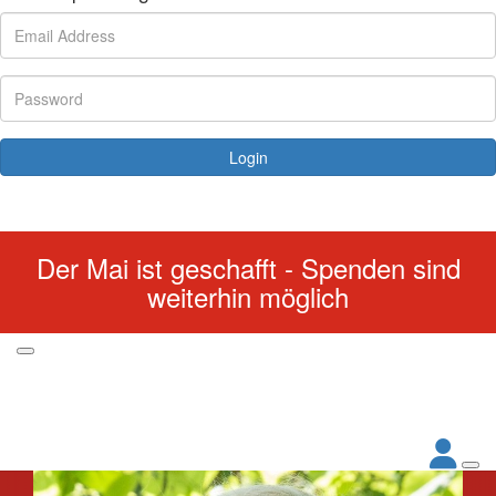
Login
Forgotten your password?
Der Mai ist geschafft - Spenden sind
weiterhin möglich