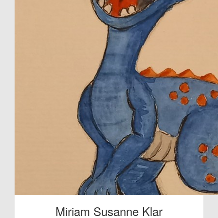
Miriam Susanne Klar