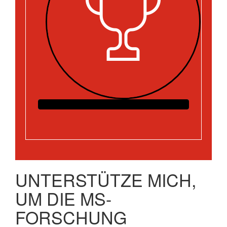
UNTERSTÜTZE MICH,
UM DIE MS-
FORSCHUNG