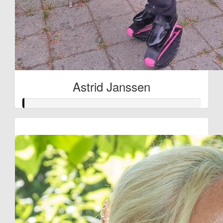
Astrid Janssen