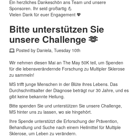
Ein herzliches Dankeschön ans Team und unsere
Sponsoren. Ihr seid großartig 💪
Vielen Dank für euer Engagement 💖
Bitte unterstützen Sie
unsere Challenge 🫶
Posted by Daniela, Tuesday 10th
Wir nehmen diesen Mai an The May 50K teil, um Spenden
für die lebensverändernde Forschung zu Multipler Sklerose
zu sammeln!
MS trifft junge Menschen in der Blüte ihres Lebens. Das
Durchschnittsalter der Diagnose beträgt nur 30 Jahre, und es
gibt keine bekannte Heilung.
Bitte spenden Sie und unterstützen Sie unsere Challenge,
MS hinter uns zu lassen, wo sie hingehört.
Ihre Spende unterstützt die Erforschung der Prävention,
Behandlung und Suche nach einem Heilmittel für Multiple
Sklerose, um Leben zu verändern.