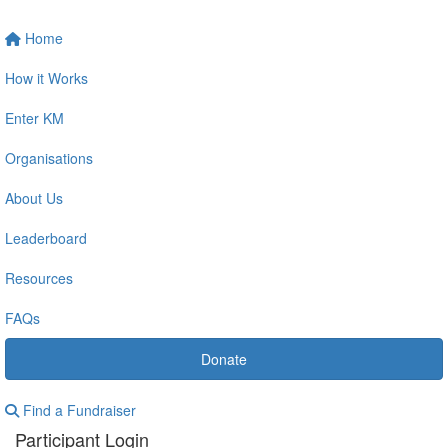
Home
How it Works
Enter KM
Organisations
About Us
Leaderboard
Resources
FAQs
Donate
Find a Fundraiser
Participant Login