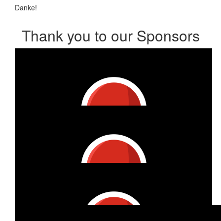
Danke!
Thank you to our Sponsors