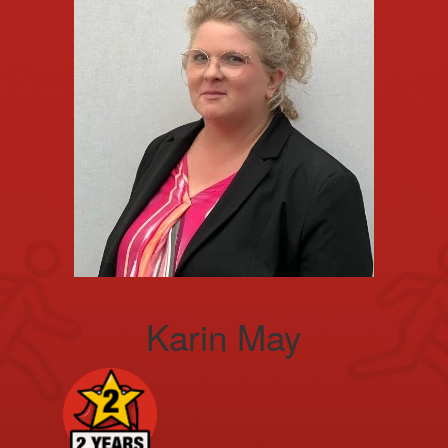
Karin May