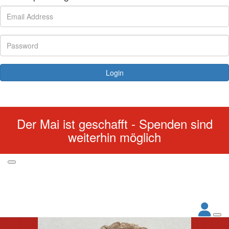
Login
Forgotten your password?
Der Mai ist geschafft - Spenden sind
weiterhin möglich