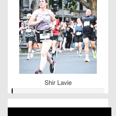
Shir Lavie