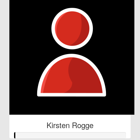
Kirsten Rogge