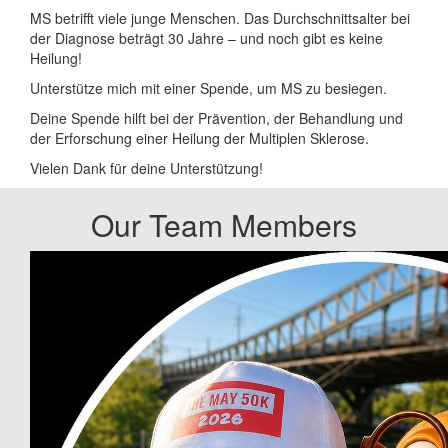
MS betrifft viele junge Menschen. Das Durchschnittsalter bei
der Diagnose beträgt 30 Jahre – und noch gibt es keine
Heilung!
Unterstütze mich mit einer Spende, um MS zu besiegen.
Deine Spende hilft bei der Prävention, der Behandlung und
der Erforschung einer Heilung der Multiplen Sklerose.
Vielen Dank für deine Unterstützung!
Our Team Members