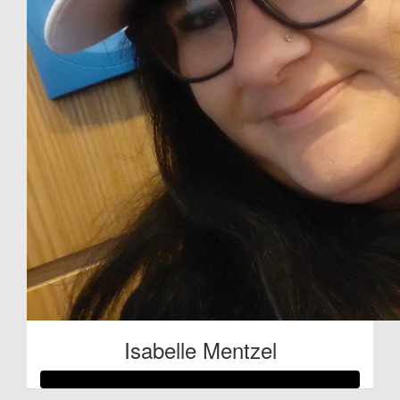
Isabelle Mentzel