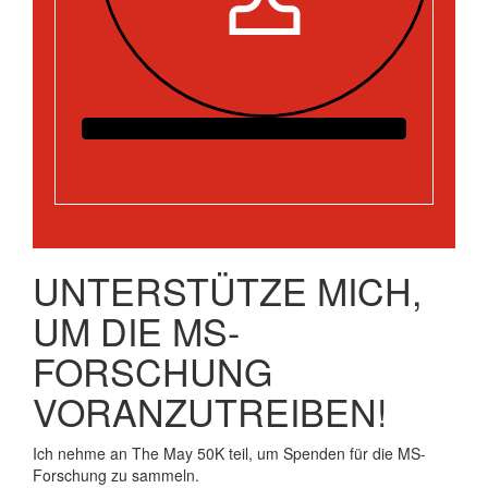
UNTERSTÜTZE MICH,
UM DIE MS-
FORSCHUNG
VORANZUTREIBEN!
Ich nehme an The May 50K teil, um Spenden für die MS-
Forschung zu sammeln.