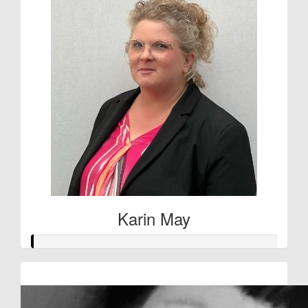
Karin May