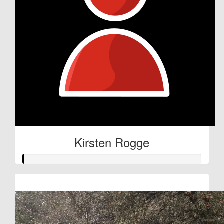
Kirsten Rogge