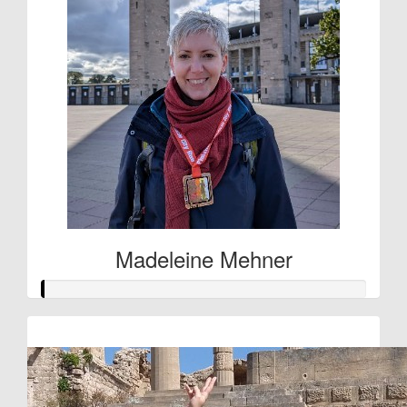
Madeleine Mehner