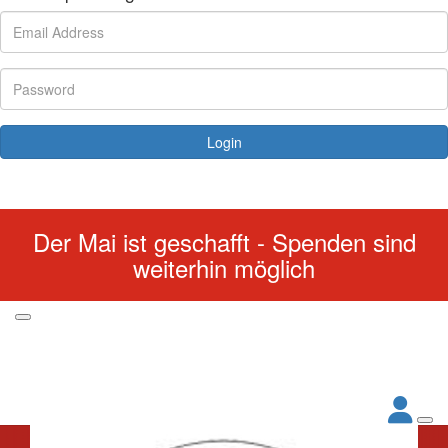
Login
Forgotten your password?
Der Mai ist geschafft - Spenden sind
weiterhin möglich