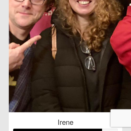
Irene