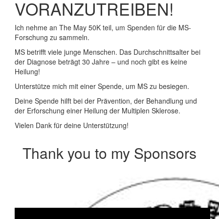
VORANZUTREIBEN!
Ich nehme an The May 50K teil, um Spenden für die MS-
Forschung zu sammeln.
MS betrifft viele junge Menschen. Das Durchschnittsalter bei
der Diagnose beträgt 30 Jahre – und noch gibt es keine
Heilung!
Unterstütze mich mit einer Spende, um MS zu besiegen.
Deine Spende hilft bei der Prävention, der Behandlung und
der Erforschung einer Heilung der Multiplen Sklerose.
Vielen Dank für deine Unterstützung!
Thank you to my Sponsors