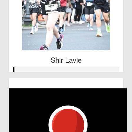
Shir Lavie