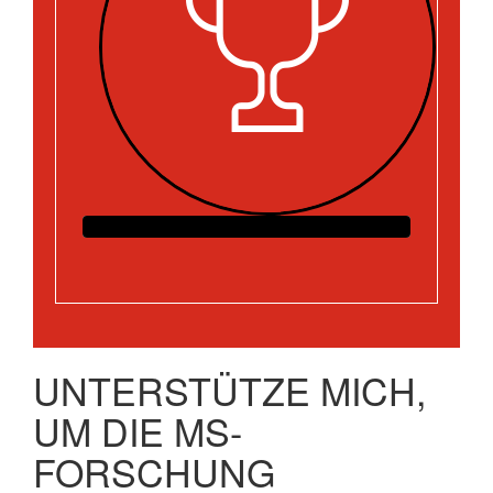
UNTERSTÜTZE MICH,
UM DIE MS-
FORSCHUNG