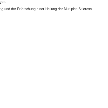
gen.
ng und der Erforschung einer Heilung der Multiplen Sklerose.