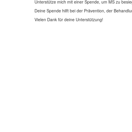
Unterstütze mich mit einer Spende, um MS zu besie
Deine Spende hilft bei der Prävention, der Behandlu
Vielen Dank für deine Unterstützung!