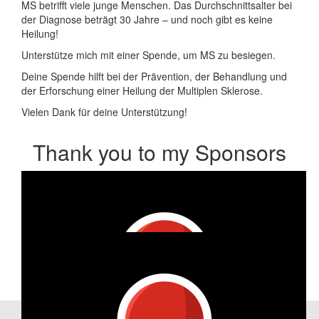
MS betrifft viele junge Menschen. Das Durchschnittsalter bei
der Diagnose beträgt 30 Jahre – und noch gibt es keine
Heilung!
Unterstütze mich mit einer Spende, um MS zu besiegen.
Deine Spende hilft bei der Prävention, der Behandlung und
der Erforschung einer Heilung der Multiplen Sklerose.
Vielen Dank für deine Unterstützung!
Thank you to my Sponsors