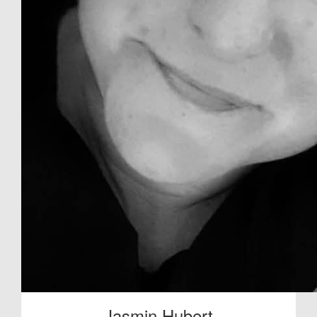
Jasmin Hubert