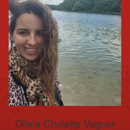
Olivia Cholette Vagner