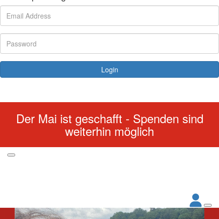
Login
Forgotten your password?
Der Mai ist geschafft - Spenden sind
weiterhin möglich