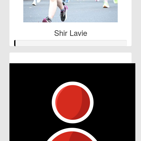
Shir Lavie