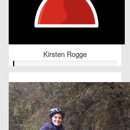
Kirsten Rogge