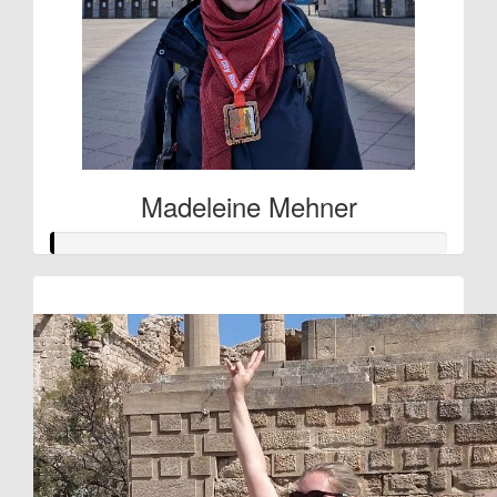
Madeleine Mehner