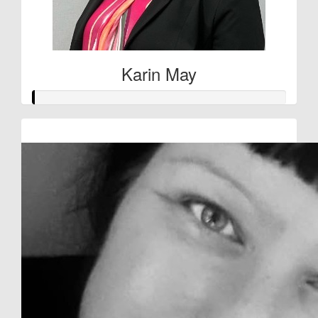
Karin May