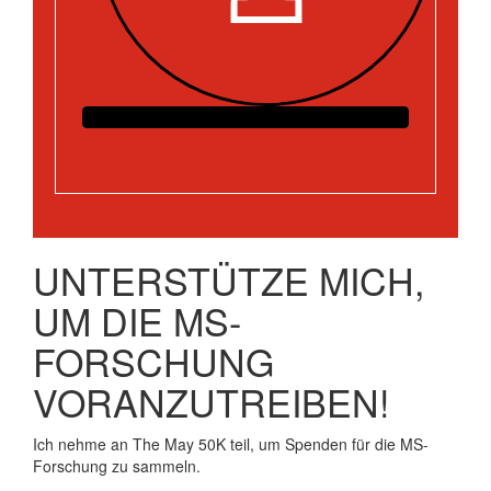
UNTERSTÜTZE MICH,
UM DIE MS-
FORSCHUNG
VORANZUTREIBEN!
Ich nehme an The May 50K teil, um Spenden für die MS-
Forschung zu sammeln.