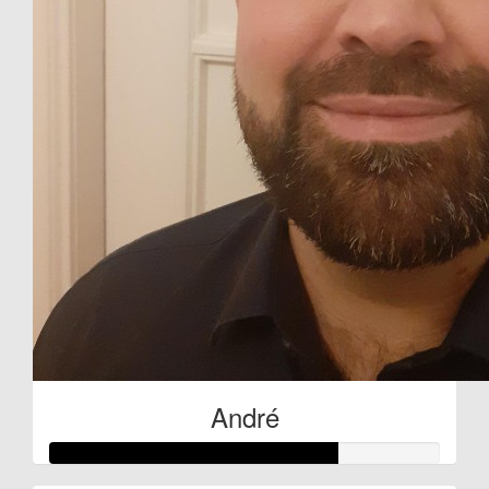
André