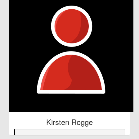
Kirsten Rogge