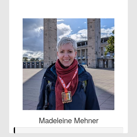
€53
Madeleine Mehner