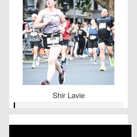
Shir Lavie