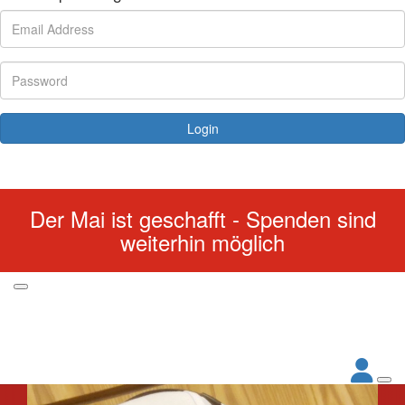
Login
Forgotten your password?
Der Mai ist geschafft - Spenden sind
weiterhin möglich