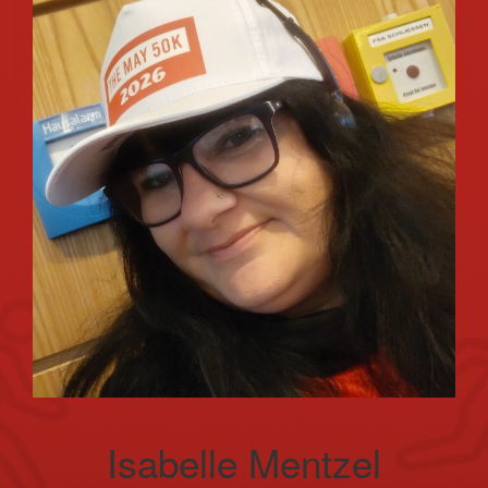
Isabelle Mentzel