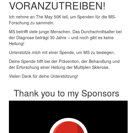
VORANZUTREIBEN!
Ich nehme an The May 50K teil, um Spenden für die MS-
Forschung zu sammeln.
MS betrifft viele junge Menschen. Das Durchschnittsalter bei
der Diagnose beträgt 30 Jahre – und noch gibt es keine
Heilung!
Unterstütze mich mit einer Spende, um MS zu besiegen.
Deine Spende hilft bei der Prävention, der Behandlung und
der Erforschung einer Heilung der Multiplen Sklerose.
Vielen Dank für deine Unterstützung!
Thank you to my Sponsors