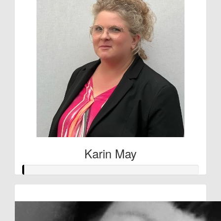
Karin May