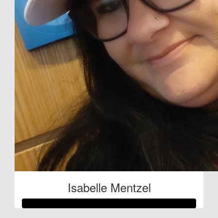
Isabelle Mentzel