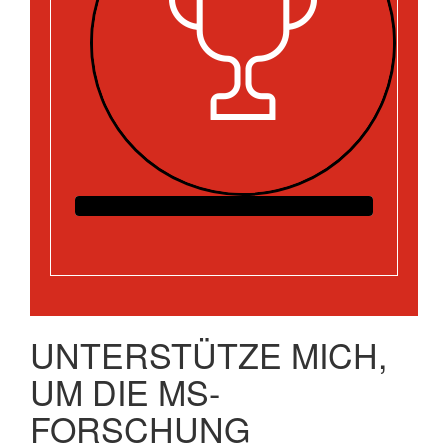
UNTERSTÜTZE MICH,
UM DIE MS-
FORSCHUNG