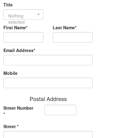
Title
Nothing
selected
First Name*
Last Name*
Email Address*
Mobile
Postal Address
Street Number
*
Street *