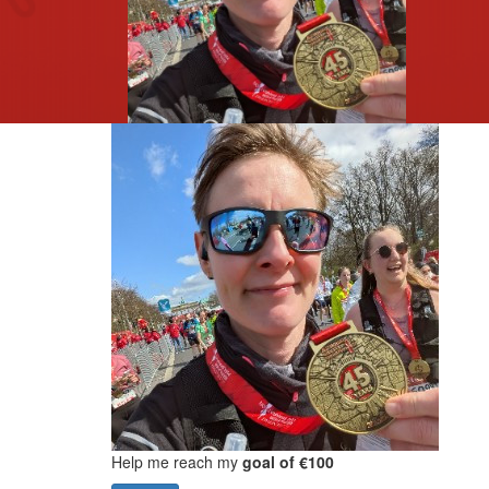
Help me reach my
goal of €100