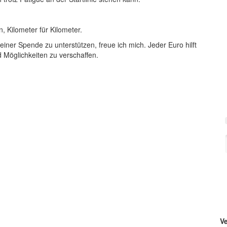
 Kilometer für Kilometer.
ner Spende zu unterstützen, freue ich mich. Jeder Euro hilft
 Möglichkeiten zu verschaffen.
V