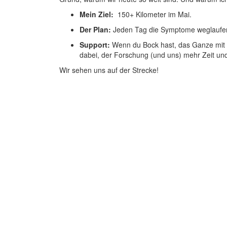
Mein Ziel:
150+ Kilometer im Mai.
Der Plan:
Jeden Tag die Symptome weglaufen,
Support:
Wenn du Bock hast, das Ganze mit ei
dabei, der Forschung (und uns) mehr Zeit und
Wir sehen uns auf der Strecke!