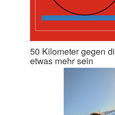
50 Kilometer gegen di
etwas mehr sein