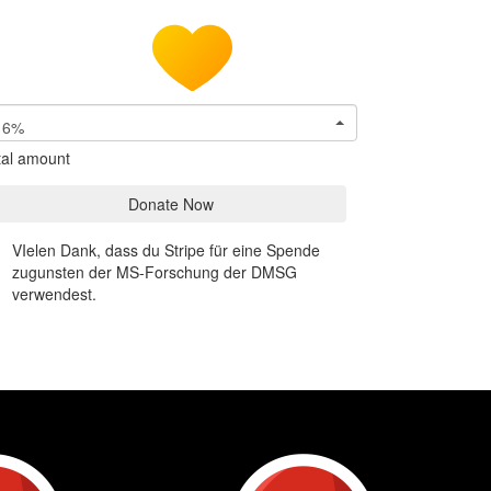
6%
tal amount
Donate Now
VIelen Dank, dass du Stripe für eine Spende
zugunsten der MS-Forschung der DMSG
verwendest.