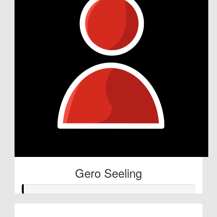
Gero Seeling