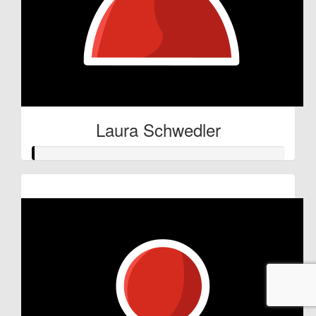
Laura Schwedler