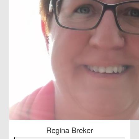
Regina Breker