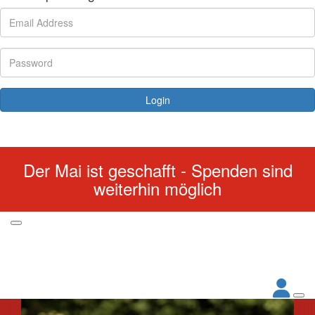
Login
Forgotten your password?
Der Mai ist geschafft - Spenden sind
weiterhin möglich