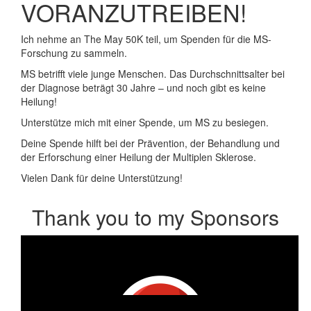
VORANZUTREIBEN!
Ich nehme an The May 50K teil, um Spenden für die MS-
Forschung zu sammeln.
MS betrifft viele junge Menschen. Das Durchschnittsalter bei
der Diagnose beträgt 30 Jahre – und noch gibt es keine
Heilung!
Unterstütze mich mit einer Spende, um MS zu besiegen.
Deine Spende hilft bei der Prävention, der Behandlung und
der Erforschung einer Heilung der Multiplen Sklerose.
Vielen Dank für deine Unterstützung!
Thank you to my Sponsors