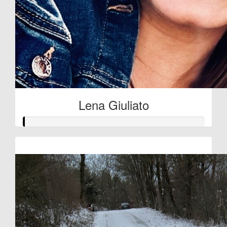
Lena Giuliato