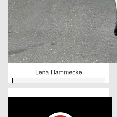
Lena Hammecke