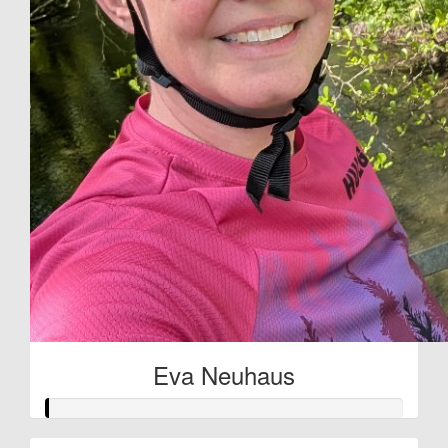
Eva Neuhaus