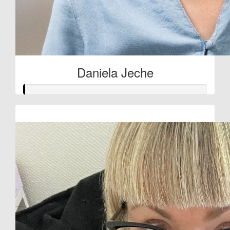
Daniela Jeche