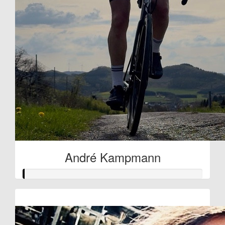
André Kampmann