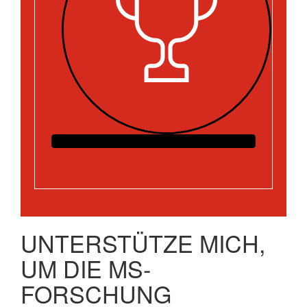
UNTERSTÜTZE MICH,
UM DIE MS-
FORSCHUNG