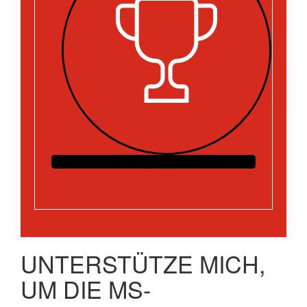
UNTERSTÜTZE MICH,
UM DIE MS-