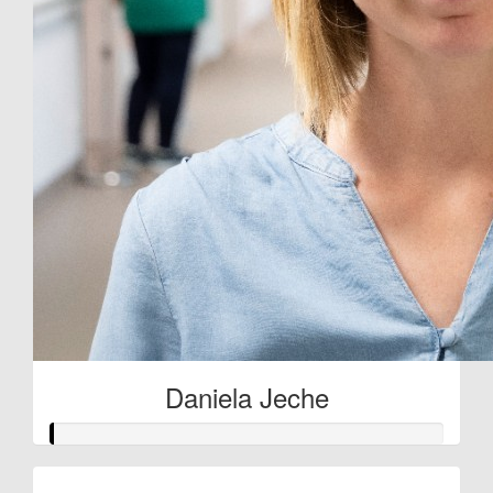
Daniela Jeche