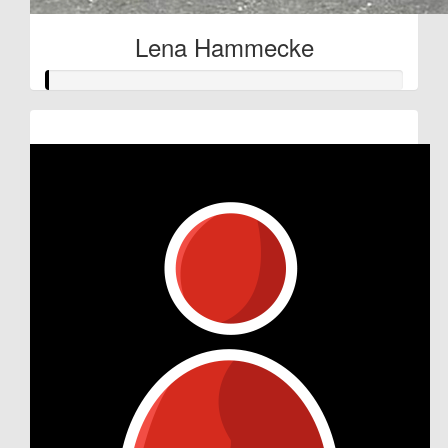
Lena Hammecke