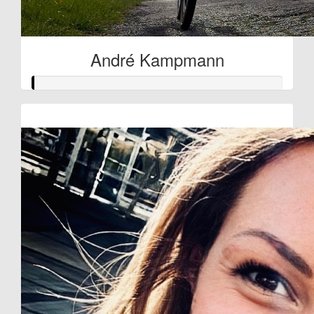
André Kampmann