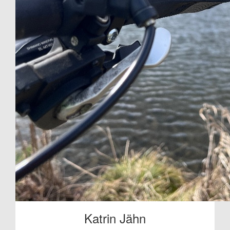
Katrin Jähn