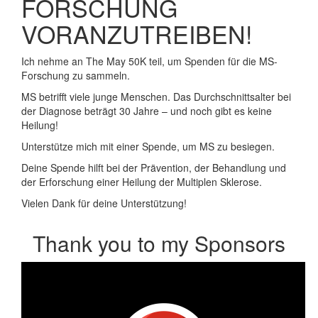
FORSCHUNG
VORANZUTREIBEN!
Ich nehme an The May 50K teil, um Spenden für die MS-
Forschung zu sammeln.
MS betrifft viele junge Menschen. Das Durchschnittsalter bei
der Diagnose beträgt 30 Jahre – und noch gibt es keine
Heilung!
Unterstütze mich mit einer Spende, um MS zu besiegen.
Deine Spende hilft bei der Prävention, der Behandlung und
der Erforschung einer Heilung der Multiplen Sklerose.
Vielen Dank für deine Unterstützung!
Thank you to my Sponsors