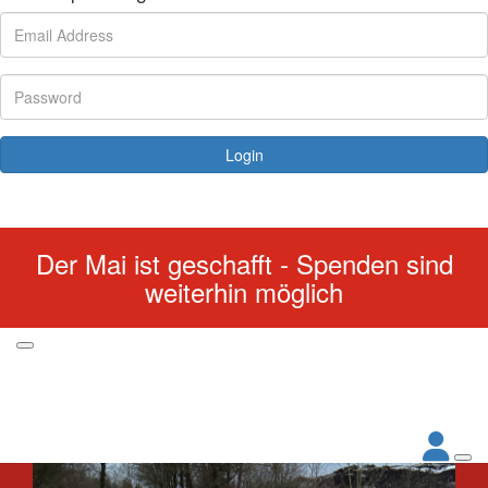
Login
Forgotten your password?
Der Mai ist geschafft - Spenden sind
weiterhin möglich