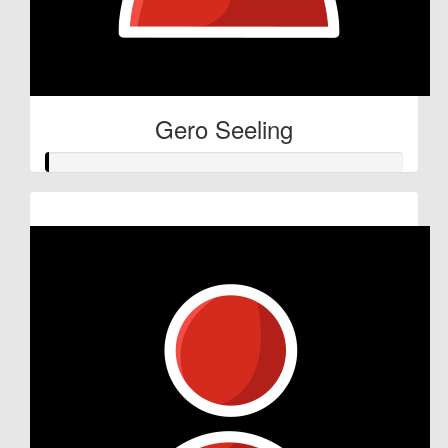
Gero Seeling