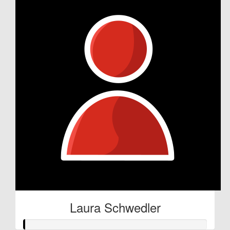
Laura Schwedler