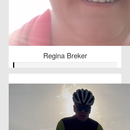
Regina Breker