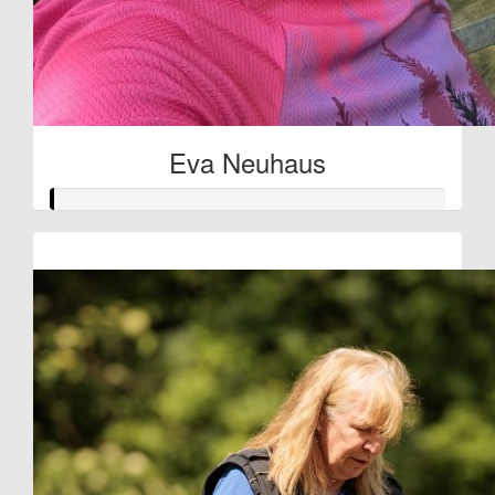
Eva Neuhaus