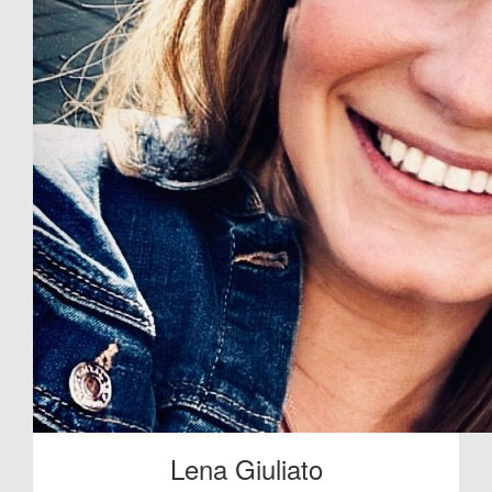
Lena Giuliato