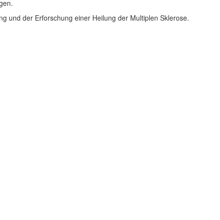
gen.
ng und der Erforschung einer Heilung der Multiplen Sklerose.