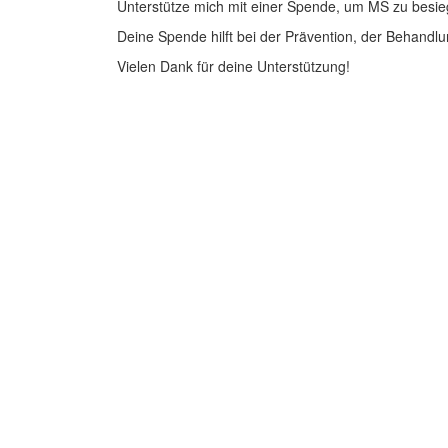
Unterstütze mich mit einer Spende, um MS zu besie
Deine Spende hilft bei der Prävention, der Behandlu
Vielen Dank für deine Unterstützung!