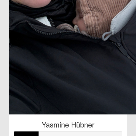
Yasmine Hübner