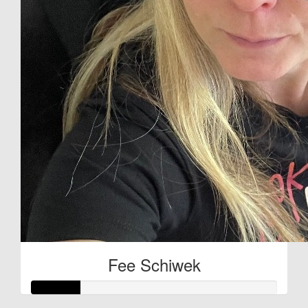
Fee Schiwek