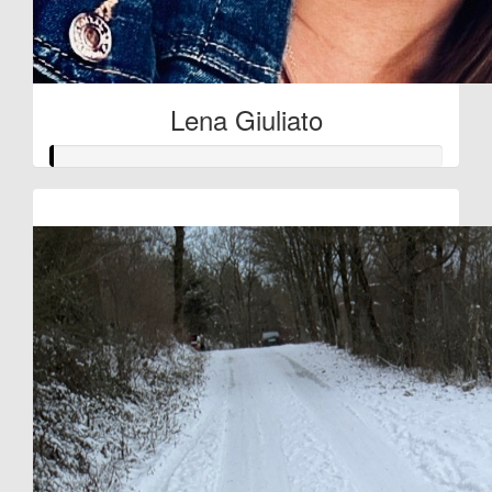
Lena Giuliato