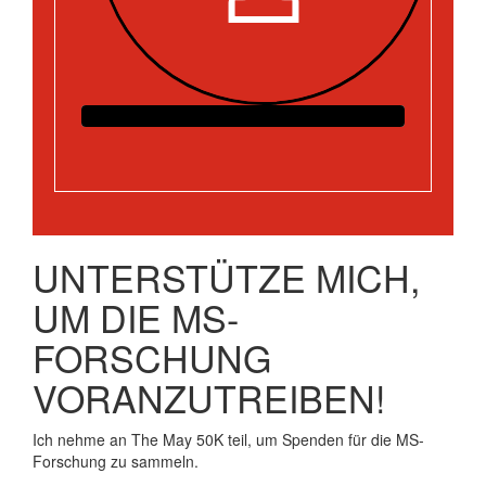
UNTERSTÜTZE MICH,
UM DIE MS-
FORSCHUNG
VORANZUTREIBEN!
Ich nehme an The May 50K teil, um Spenden für die MS-
Forschung zu sammeln.