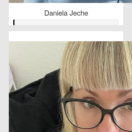
Daniela Jeche