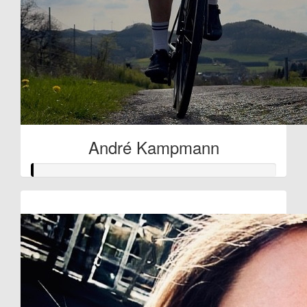
André Kampmann