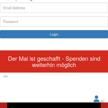
Login
Forgotten your password?
Der Mai ist geschafft - Spenden sind
weiterhin möglich