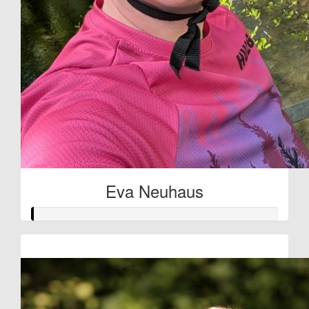
Eva Neuhaus