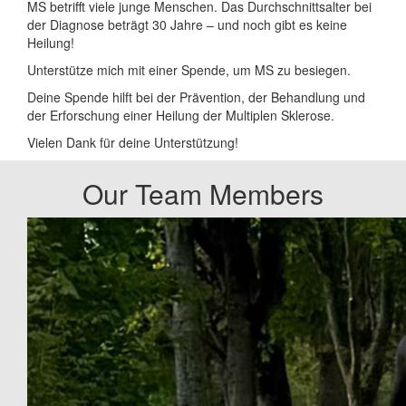
MS betrifft viele junge Menschen. Das Durchschnittsalter bei
der Diagnose beträgt 30 Jahre – und noch gibt es keine
Heilung!
Unterstütze mich mit einer Spende, um MS zu besiegen.
Deine Spende hilft bei der Prävention, der Behandlung und
der Erforschung einer Heilung der Multiplen Sklerose.
Vielen Dank für deine Unterstützung!
Our Team Members