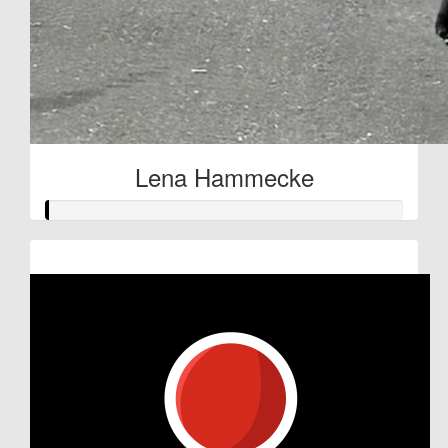
Lena Hammecke