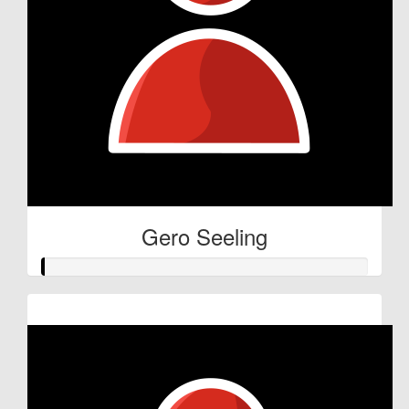
Gero Seeling