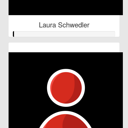
Laura Schwedler