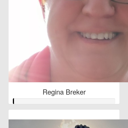
Regina Breker