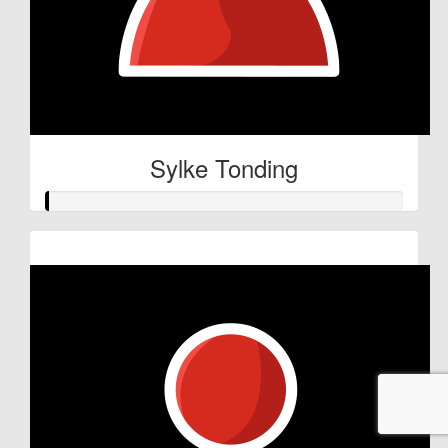
Sylke Tonding