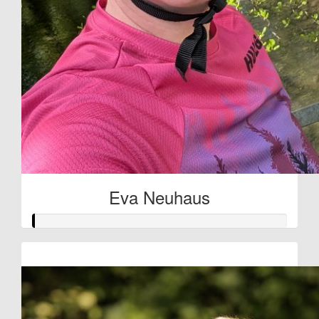
Eva Neuhaus