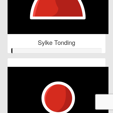
Sylke Tonding