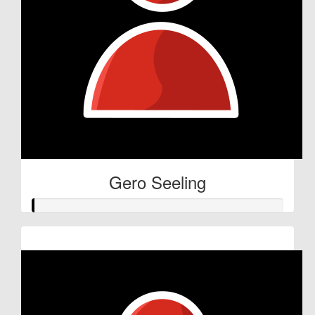
Gero Seeling