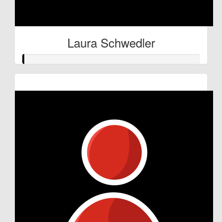
Laura Schwedler