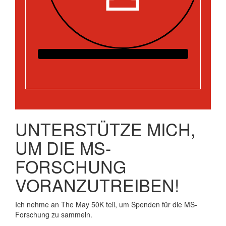
UNTERSTÜTZE MICH,
UM DIE MS-
FORSCHUNG
VORANZUTREIBEN!
Ich nehme an The May 50K teil, um Spenden für die MS-
Forschung zu sammeln.