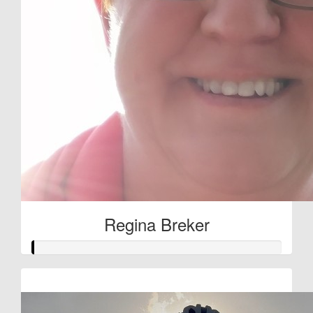
Regina Breker