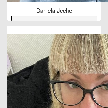
Daniela Jeche