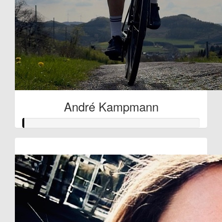
André Kampmann