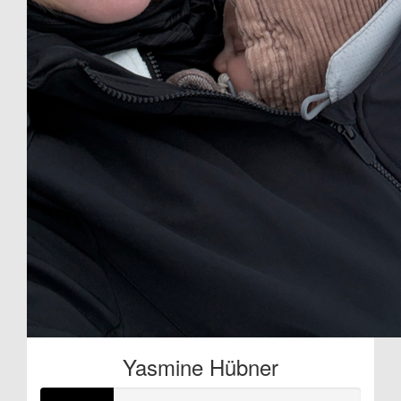
Yasmine Hübner