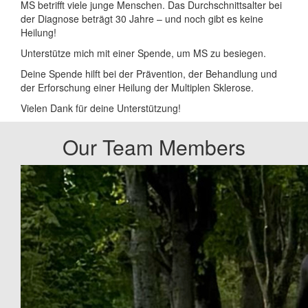
MS betrifft viele junge Menschen. Das Durchschnittsalter bei
der Diagnose beträgt 30 Jahre – und noch gibt es keine
Heilung!
Unterstütze mich mit einer Spende, um MS zu besiegen.
Deine Spende hilft bei der Prävention, der Behandlung und
der Erforschung einer Heilung der Multiplen Sklerose.
Vielen Dank für deine Unterstützung!
Our Team Members