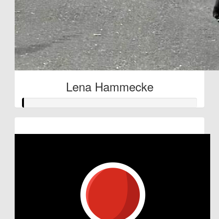
Lena Hammecke