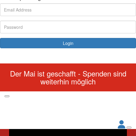
Login
Forgotten your password?
Der Mai ist geschafft - Spenden sind
weiterhin möglich