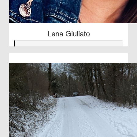
Lena Giuliato