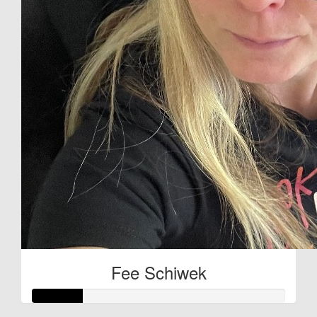
Fee Schiwek