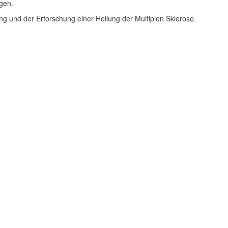
gen.
ng und der Erforschung einer Heilung der Multiplen Sklerose.