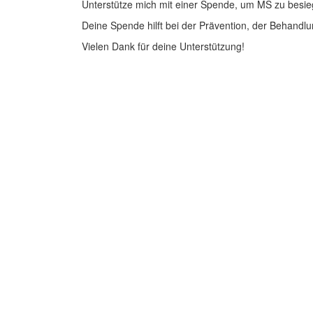
Unterstütze mich mit einer Spende, um MS zu besie
Deine Spende hilft bei der Prävention, der Behandlu
Vielen Dank für deine Unterstützung!