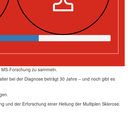
ie MS-Forschung zu sammeln.
alter bei der Diagnose beträgt 30 Jahre – und noch gibt es
gen.
ng und der Erforschung einer Heilung der Multiplen Sklerose.