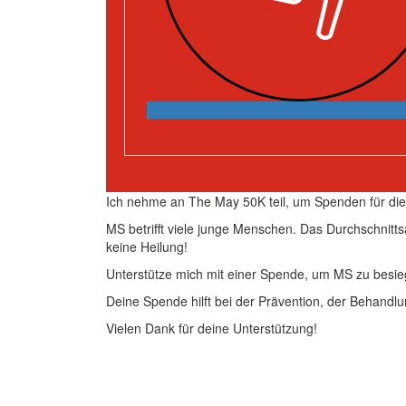
Ich nehme an The May 50K teil, um Spenden für d
MS betrifft viele junge Menschen. Das Durchschnitts
keine Heilung!
Unterstütze mich mit einer Spende, um MS zu besie
Deine Spende hilft bei der Prävention, der Behandlu
Vielen Dank für deine Unterstützung!