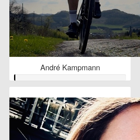
André Kampmann