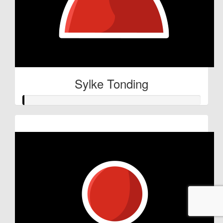
Sylke Tonding