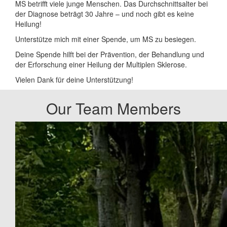
MS betrifft viele junge Menschen. Das Durchschnittsalter bei
der Diagnose beträgt 30 Jahre – und noch gibt es keine
Heilung!
Unterstütze mich mit einer Spende, um MS zu besiegen.
Deine Spende hilft bei der Prävention, der Behandlung und
der Erforschung einer Heilung der Multiplen Sklerose.
Vielen Dank für deine Unterstützung!
Our Team Members