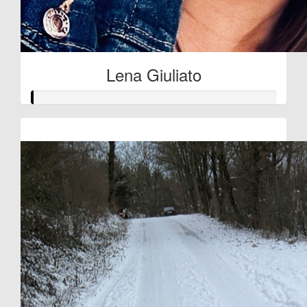
Lena Giuliato