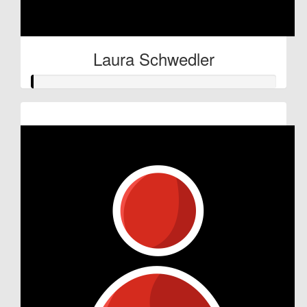
Laura Schwedler