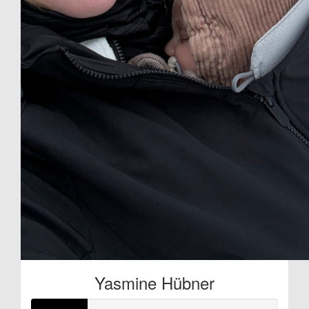
Yasmine Hübner