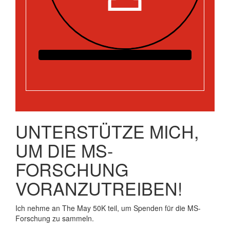
UNTERSTÜTZE MICH,
UM DIE MS-
FORSCHUNG
VORANZUTREIBEN!
Ich nehme an The May 50K teil, um Spenden für die MS-
Forschung zu sammeln.