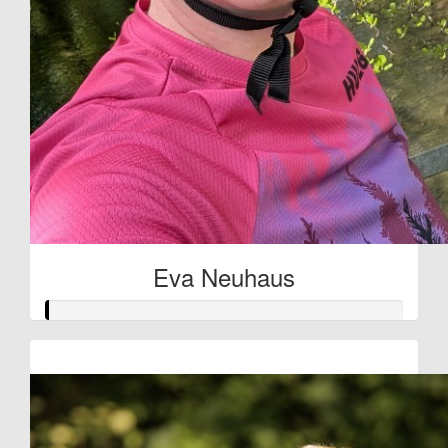
Eva Neuhaus