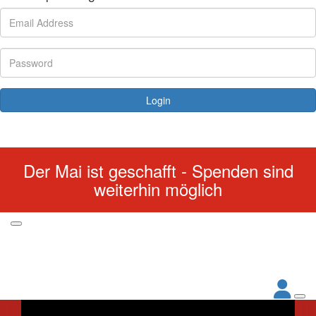
Login
Forgotten your password?
Der Mai ist geschafft - Spenden sind
weiterhin möglich