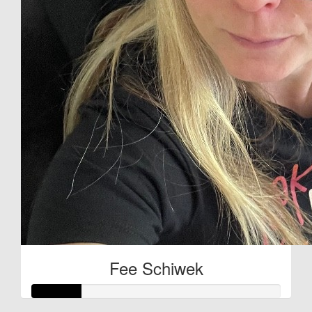
Fee Schiwek