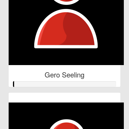
Gero Seeling