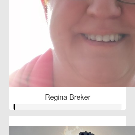
Regina Breker