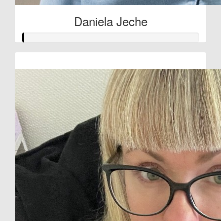
Daniela Jeche