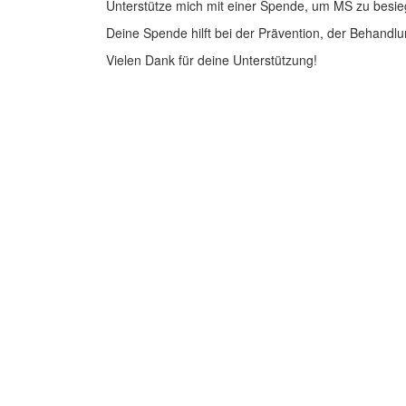
Unterstütze mich mit einer Spende, um MS zu besie
Deine Spende hilft bei der Prävention, der Behandlu
Vielen Dank für deine Unterstützung!