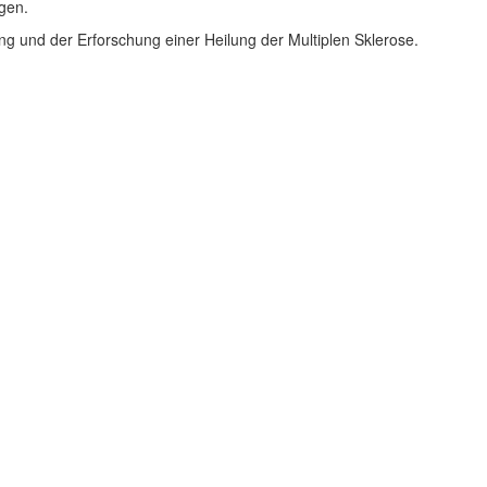
gen.
ng und der Erforschung einer Heilung der Multiplen Sklerose.