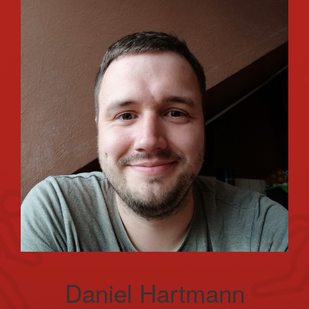
Daniel Hartmann