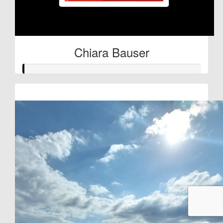
Chiara Bauser