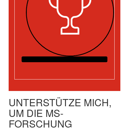
UNTERSTÜTZE MICH,
UM DIE MS-
FORSCHUNG