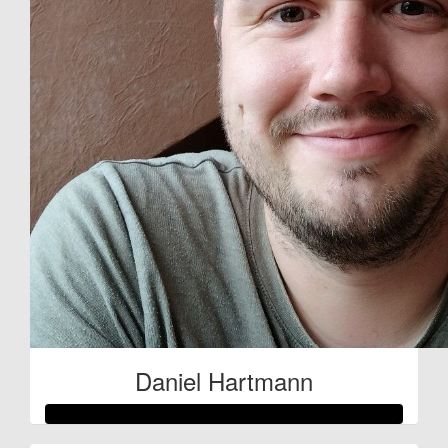
Daniel Hartmann