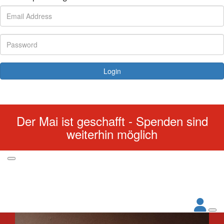
Login
Forgotten your password?
Der Mai ist geschafft - Spenden sind
weiterhin möglich