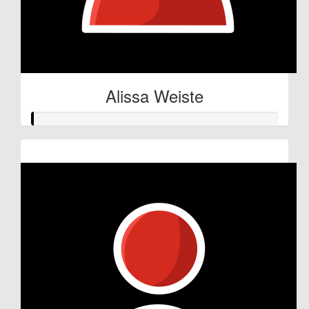
Alissa Weiste