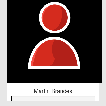
Martin Brandes