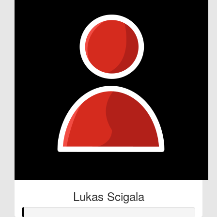
Lukas Scigala