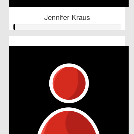
Jennifer Kraus