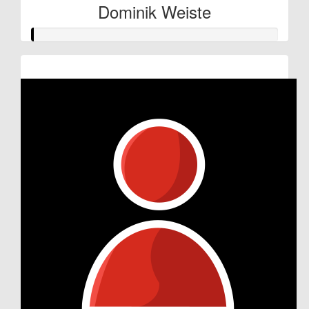
Dominik Weiste