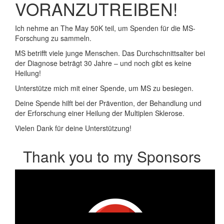
VORANZUTREIBEN!
Ich nehme an The May 50K teil, um Spenden für die MS-
Forschung zu sammeln.
MS betrifft viele junge Menschen. Das Durchschnittsalter bei
der Diagnose beträgt 30 Jahre – und noch gibt es keine
Heilung!
Unterstütze mich mit einer Spende, um MS zu besiegen.
Deine Spende hilft bei der Prävention, der Behandlung und
der Erforschung einer Heilung der Multiplen Sklerose.
Vielen Dank für deine Unterstützung!
Thank you to my Sponsors