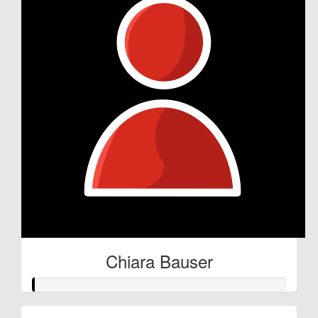
Chiara Bauser