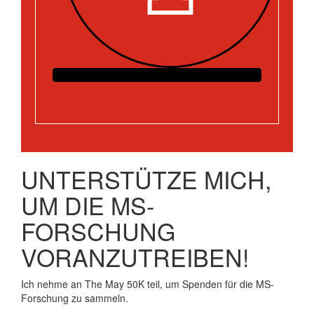
UNTERSTÜTZE MICH,
UM DIE MS-
FORSCHUNG
VORANZUTREIBEN!
Ich nehme an The May 50K teil, um Spenden für die MS-
Forschung zu sammeln.