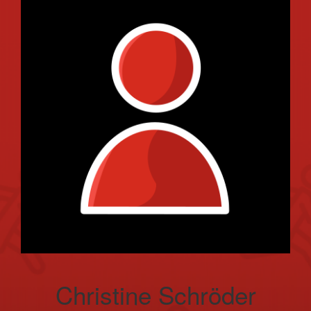
Christine Schröder