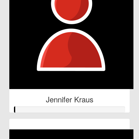
Jennifer Kraus