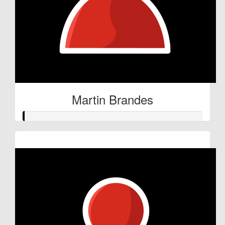
Martin Brandes