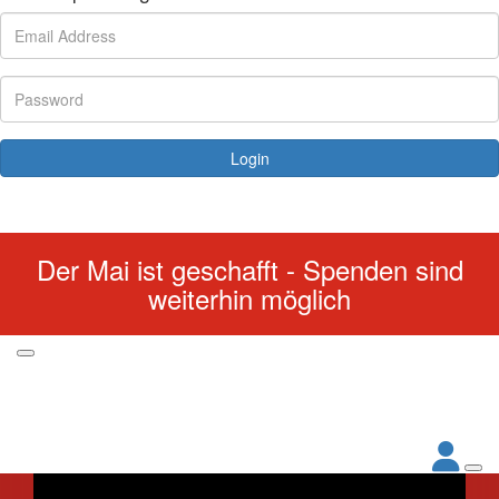
Login
Forgotten your password?
Der Mai ist geschafft - Spenden sind
weiterhin möglich