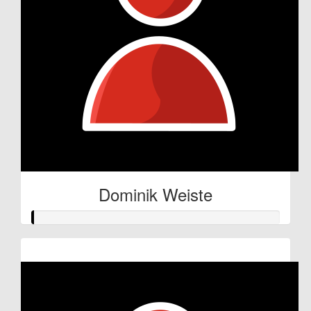
Dominik Weiste