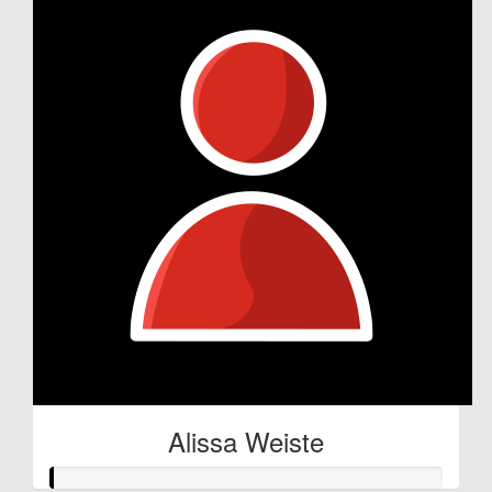
Alissa Weiste