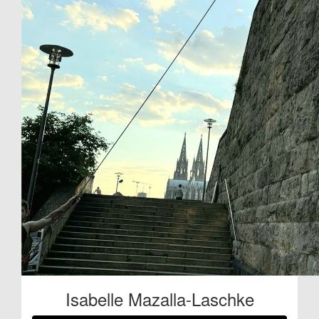
Isabelle Mazalla-Laschke