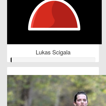
Lukas Scigala