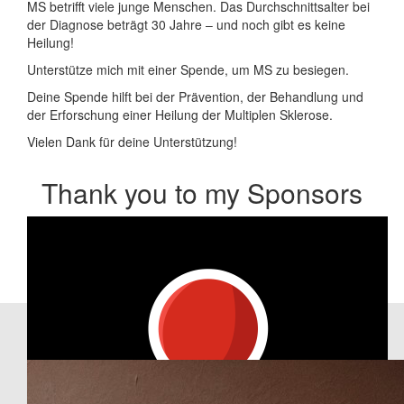
MS betrifft viele junge Menschen. Das Durchschnittsalter bei
der Diagnose beträgt 30 Jahre – und noch gibt es keine
Heilung!
Unterstütze mich mit einer Spende, um MS zu besiegen.
Deine Spende hilft bei der Prävention, der Behandlung und
der Erforschung einer Heilung der Multiplen Sklerose.
Vielen Dank für deine Unterstützung!
Thank you to my Sponsors
Our Team Members