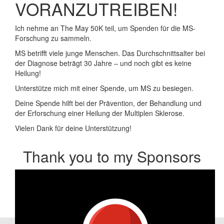
VORANZUTREIBEN!
Ich nehme an The May 50K teil, um Spenden für die MS-
Forschung zu sammeln.
MS betrifft viele junge Menschen. Das Durchschnittsalter bei
der Diagnose beträgt 30 Jahre – und noch gibt es keine
Heilung!
Unterstütze mich mit einer Spende, um MS zu besiegen.
Deine Spende hilft bei der Prävention, der Behandlung und
der Erforschung einer Heilung der Multiplen Sklerose.
Vielen Dank für deine Unterstützung!
Thank you to my Sponsors