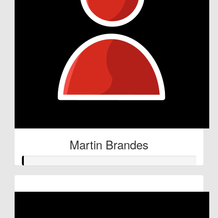
Martin Brandes