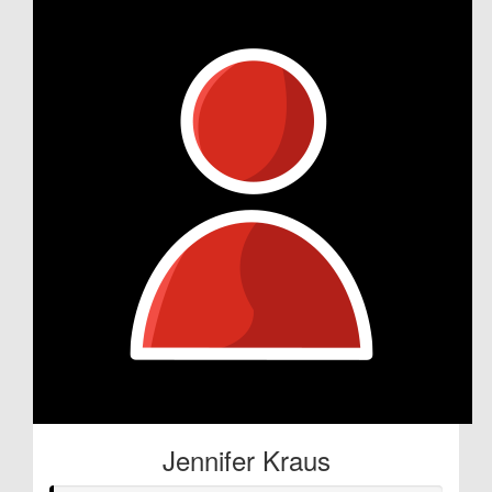
Jennifer Kraus