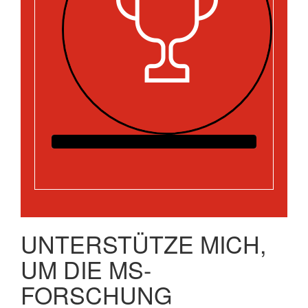
UNTERSTÜTZE MICH,
UM DIE MS-
FORSCHUNG