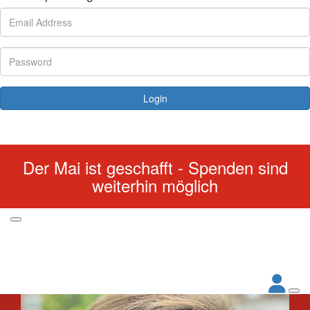
Login
Forgotten your password?
Der Mai ist geschafft - Spenden sind
weiterhin möglich