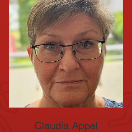
Claudia Appel