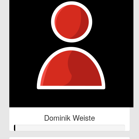
Dominik Weiste