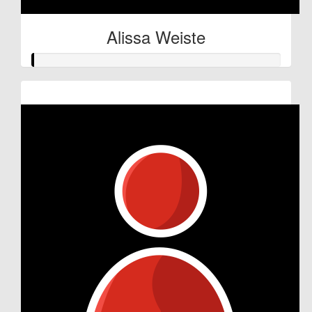
Alissa Weiste