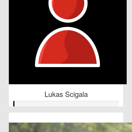
Lukas Scigala