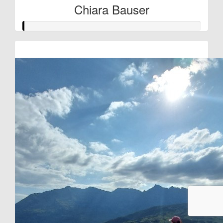
Chiara Bauser