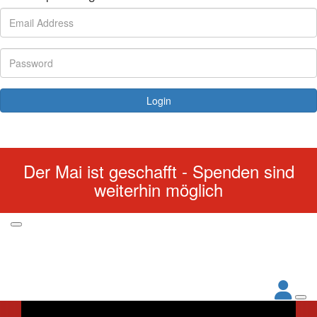
Login
Forgotten your password?
Der Mai ist geschafft - Spenden sind
weiterhin möglich