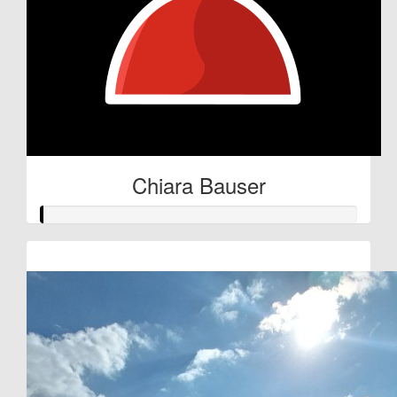
Chiara Bauser