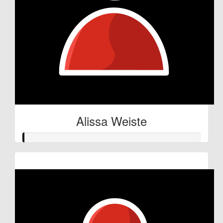
Alissa Weiste