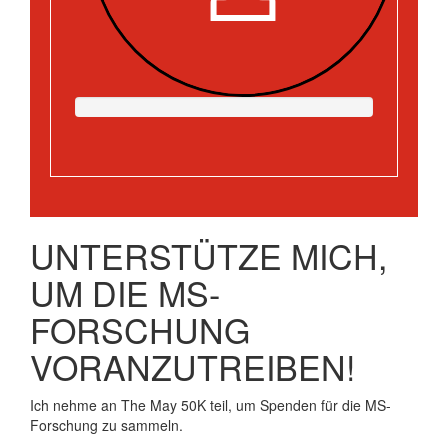
UNTERSTÜTZE MICH,
UM DIE MS-
FORSCHUNG
VORANZUTREIBEN!
Ich nehme an The May 50K teil, um Spenden für die MS-
Forschung zu sammeln.