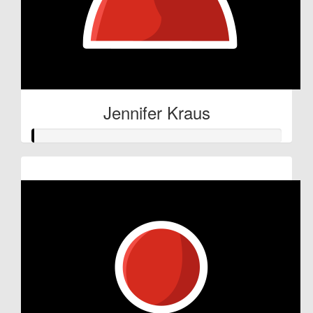
Jennifer Kraus