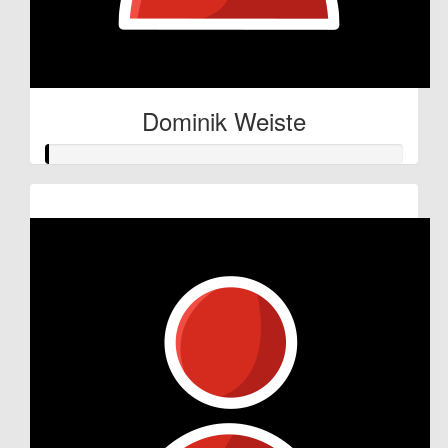
Dominik Weiste