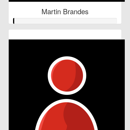
Martin Brandes