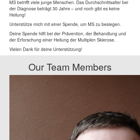
MS betrifft viele junge Menschen. Das Durchschnittsalter bei
der Diagnose beträgt 30 Jahre – und noch gibt es keine
Heilung!
Unterstütze mich mit einer Spende, um MS zu besiegen.
Deine Spende hilft bei der Prävention, der Behandlung und
der Erforschung einer Heilung der Multiplen Sklerose.
Vielen Dank für deine Unterstützung!
Our Team Members