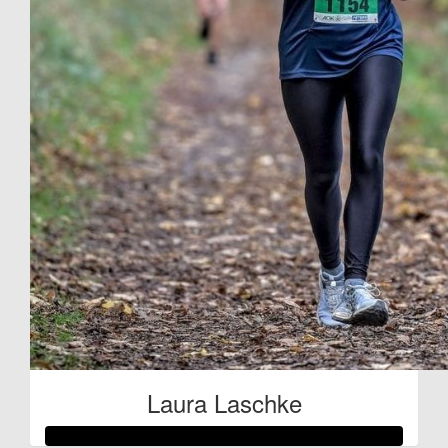
Laura Laschke