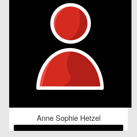
Anne Sophie Hetzel