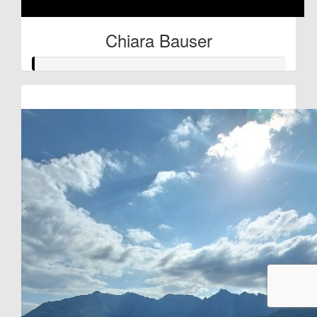
Chiara Bauser