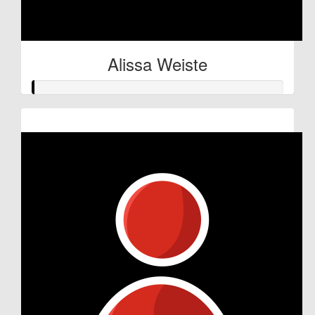
Alissa Weiste