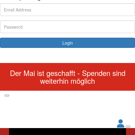
Login
Forgotten your password?
Der Mai ist geschafft - Spenden sind
weiterhin möglich