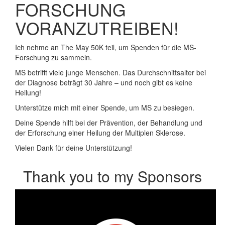
FORSCHUNG
VORANZUTREIBEN!
Ich nehme an The May 50K teil, um Spenden für die MS-
Forschung zu sammeln.
MS betrifft viele junge Menschen. Das Durchschnittsalter bei
der Diagnose beträgt 30 Jahre – und noch gibt es keine
Heilung!
Unterstütze mich mit einer Spende, um MS zu besiegen.
Deine Spende hilft bei der Prävention, der Behandlung und
der Erforschung einer Heilung der Multiplen Sklerose.
Vielen Dank für deine Unterstützung!
Thank you to my Sponsors