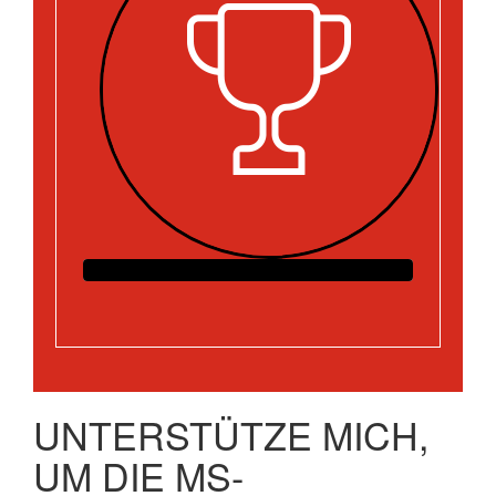
UNTERSTÜTZE MICH,
UM DIE MS-