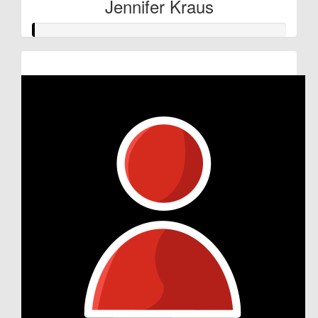
Jennifer Kraus