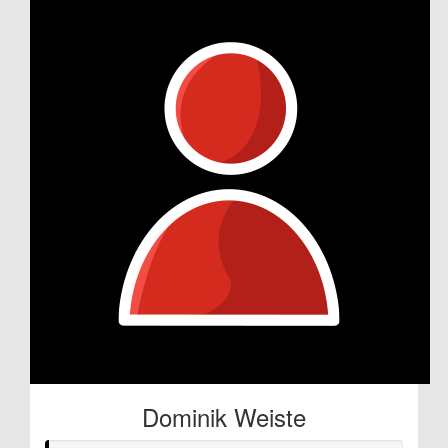
Dominik Weiste