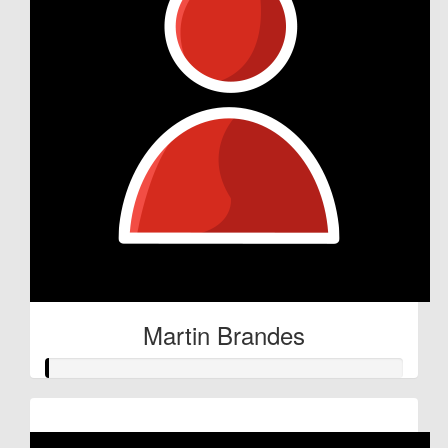
Martin Brandes