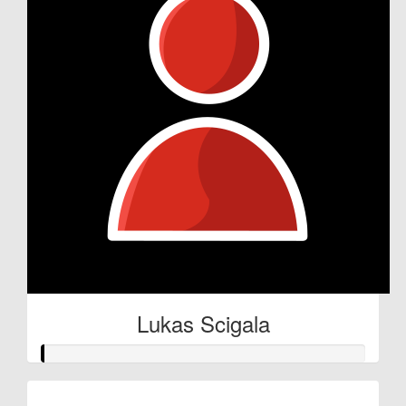
Lukas Scigala