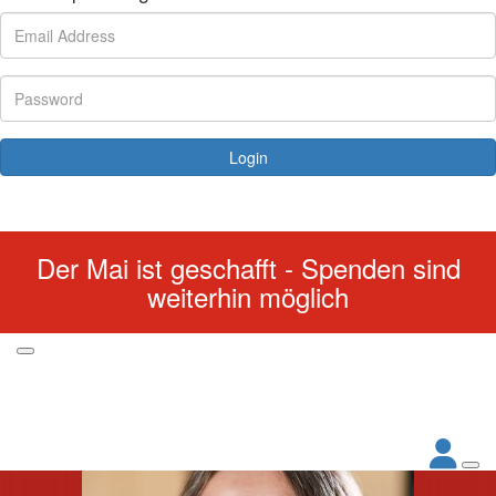
Login
Forgotten your password?
Der Mai ist geschafft - Spenden sind
weiterhin möglich