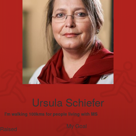
Ursula Schiefer
I'm walking 100kms for people living with MS
My Goal
Raised