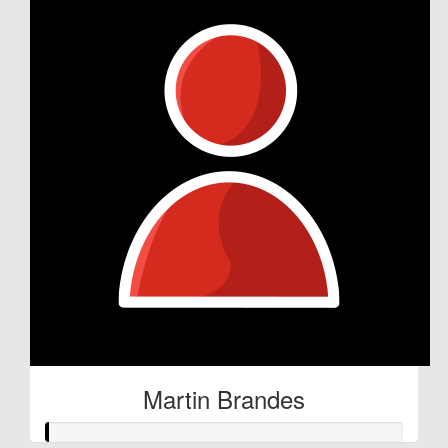
Martin Brandes