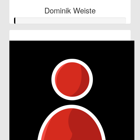
Dominik Weiste