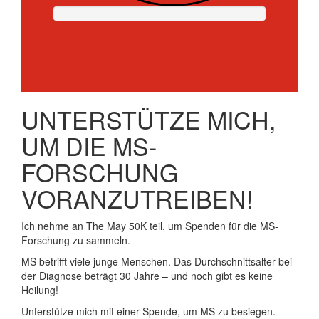
UNTERSTÜTZE MICH,
UM DIE MS-
FORSCHUNG
VORANZUTREIBEN!
Ich nehme an The May 50K teil, um Spenden für die MS-
Forschung zu sammeln.
MS betrifft viele junge Menschen. Das Durchschnittsalter bei
der Diagnose beträgt 30 Jahre – und noch gibt es keine
Heilung!
Unterstütze mich mit einer Spende, um MS zu besiegen.