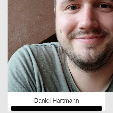
Daniel Hartmann