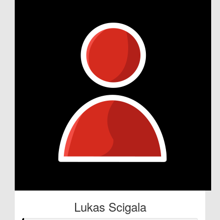
Lukas Scigala