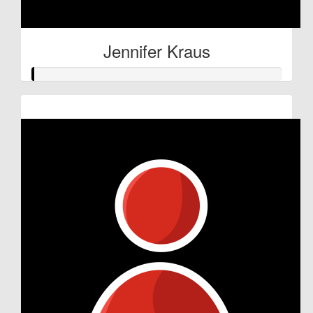
Jennifer Kraus