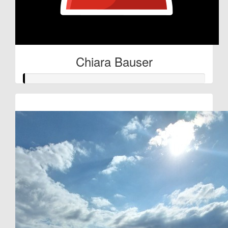
Chiara Bauser