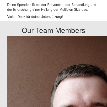
Deine Spende hilft bei der Prävention, der Behandlung und
der Erforschung einer Heilung der Multiplen Sklerose.
Vielen Dank für deine Unterstützung!
Our Team Members