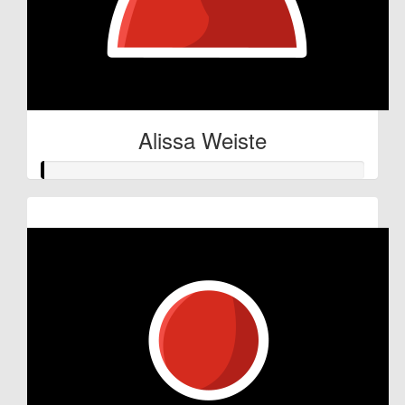
Alissa Weiste