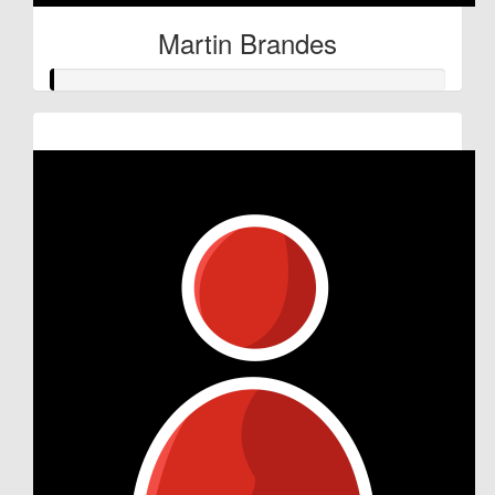
Martin Brandes