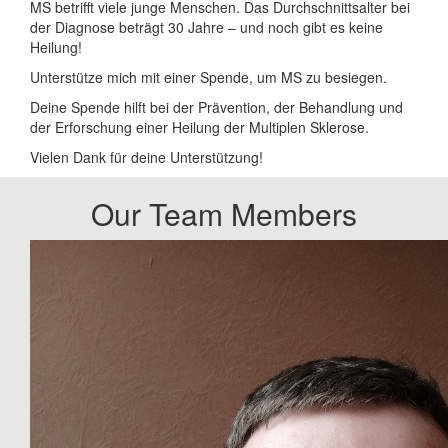
MS betrifft viele junge Menschen. Das Durchschnittsalter bei
der Diagnose beträgt 30 Jahre – und noch gibt es keine
Heilung!
Unterstütze mich mit einer Spende, um MS zu besiegen.
Deine Spende hilft bei der Prävention, der Behandlung und
der Erforschung einer Heilung der Multiplen Sklerose.
Vielen Dank für deine Unterstützung!
Our Team Members