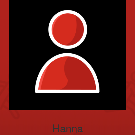
Hanna