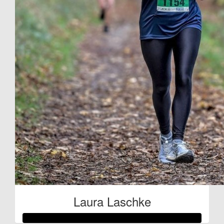
Laura Laschke