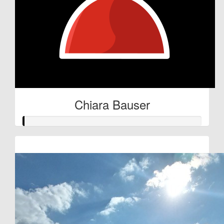
Chiara Bauser