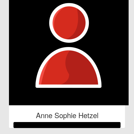
Anne Sophie Hetzel