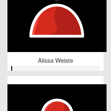
Alissa Weiste