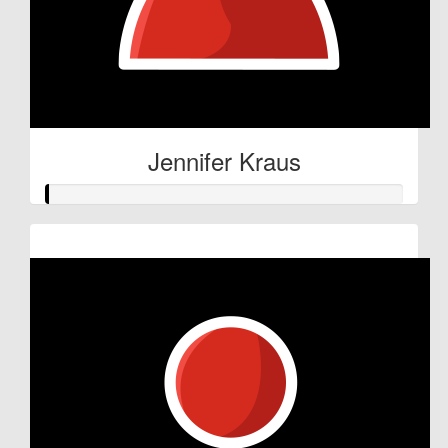
Jennifer Kraus