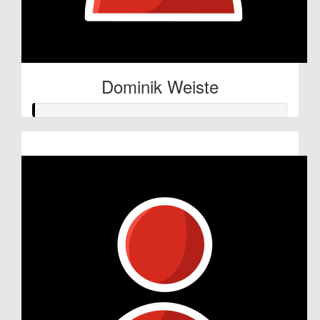
Dominik Weiste