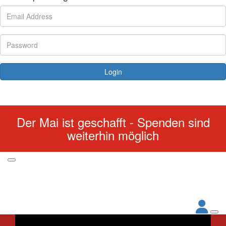
Login
Forgotten your password?
Der Mai ist geschafft - Spenden sind
weiterhin möglich