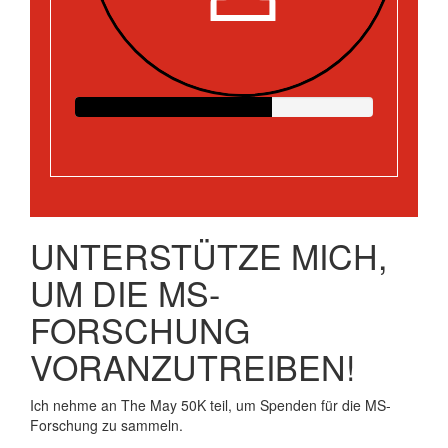
UNTERSTÜTZE MICH,
UM DIE MS-
FORSCHUNG
VORANZUTREIBEN!
Ich nehme an The May 50K teil, um Spenden für die MS-
Forschung zu sammeln.