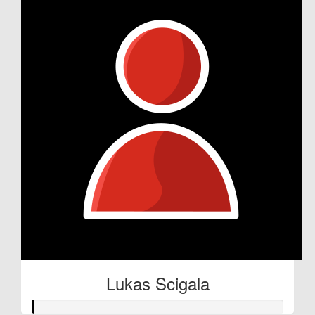
Lukas Scigala