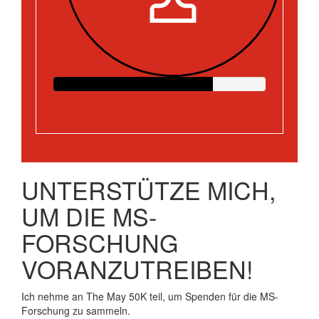
UNTERSTÜTZE MICH,
UM DIE MS-
FORSCHUNG
VORANZUTREIBEN!
Ich nehme an The May 50K teil, um Spenden für die MS-
Forschung zu sammeln.