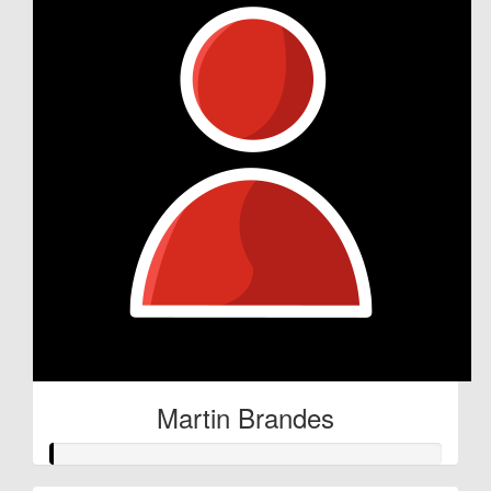
Martin Brandes