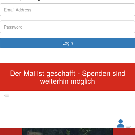
Login
Forgotten your password?
Der Mai ist geschafft - Spenden sind
weiterhin möglich