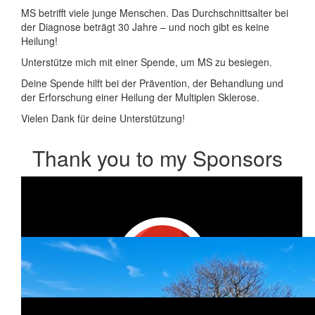
MS betrifft viele junge Menschen. Das Durchschnittsalter bei
der Diagnose beträgt 30 Jahre – und noch gibt es keine
Heilung!
Unterstütze mich mit einer Spende, um MS zu besiegen.
Deine Spende hilft bei der Prävention, der Behandlung und
der Erforschung einer Heilung der Multiplen Sklerose.
Vielen Dank für deine Unterstützung!
Thank you to my Sponsors