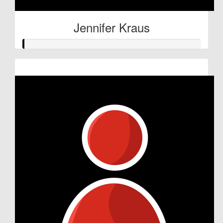
Jennifer Kraus