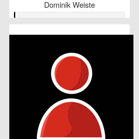
Dominik Weiste