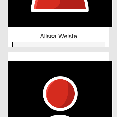
Alissa Weiste