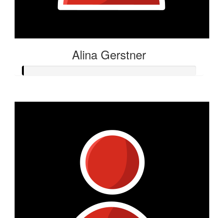
Alina Gerstner