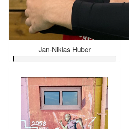
Jan-Niklas Huber