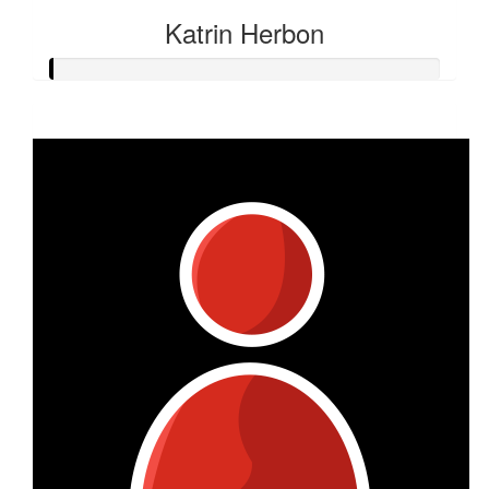
Katrin Herbon