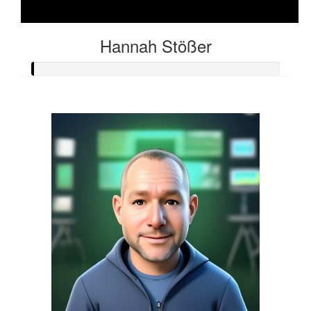
Hannah Stößer