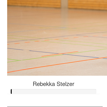
Rebekka Stelzer