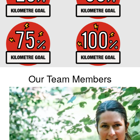
Our Team Members