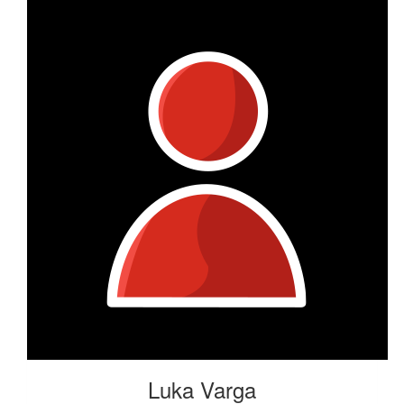
Luka Varga