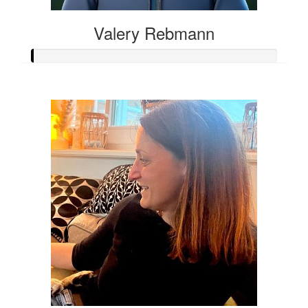
Valery Rebmann