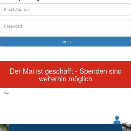
Login
Forgotten your password?
Der Mai ist geschafft - Spenden sind
weiterhin möglich