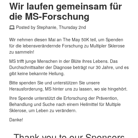
Wir laufen gemeinsam für
die MS-Forschung
Posted by Stephanie, Thursday 2nd
Wir nehmen diesen Mai an The May 50K teil, um Spenden
für die lebensverändernde Forschung zu Multipler Sklerose
zu sammeln!
MS trifft junge Menschen in der Blüte ihres Lebens. Das
Durchschnittsalter der Diagnose beträgt nur 30 Jahre, und es
gibt keine bekannte Heilung.
Bitte spenden Sie und unterstützen Sie unsere
Herausforderung, MS hinter uns zu lassen, wo sie hingehört.
Ihre Spende unterstützt die Erforschung der Prävention,
Behandlung und Suche nach einem Heilmittel für Multiple
Sklerose, um Leben zu verändern.
Danke!
Thank you to our Sponsors