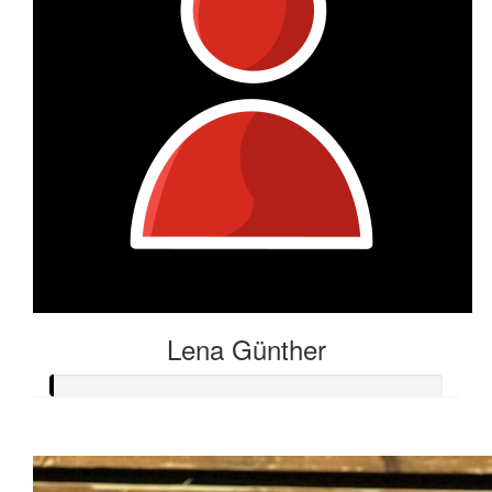
Lena Günther