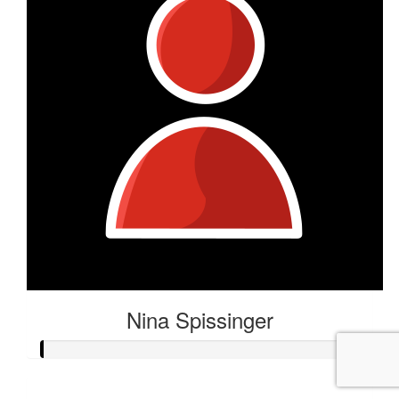
Nina Spissinger