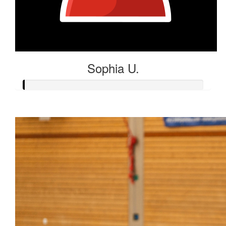
Sophia U.