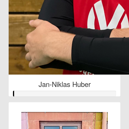
Jan-Niklas Huber