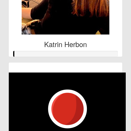
Katrin Herbon