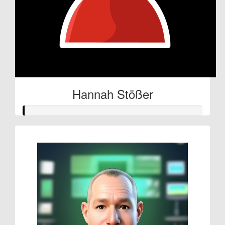
Hannah Stößer