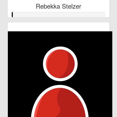
Rebekka Stelzer