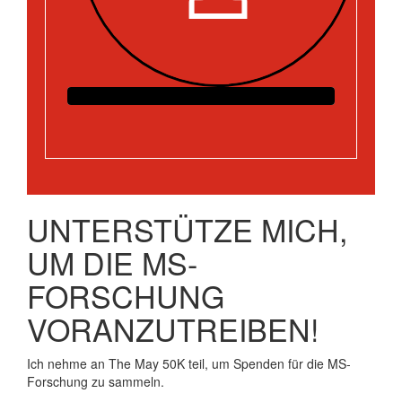
UNTERSTÜTZE MICH,
UM DIE MS-
FORSCHUNG
VORANZUTREIBEN!
Ich nehme an The May 50K teil, um Spenden für die MS-
Forschung zu sammeln.