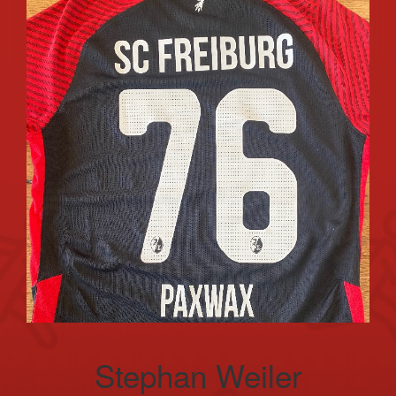
Stephan Weiler