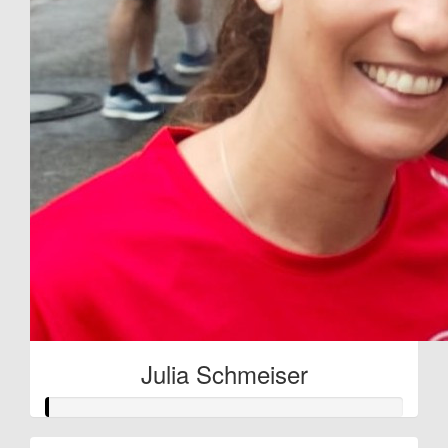
Julia Schmeiser