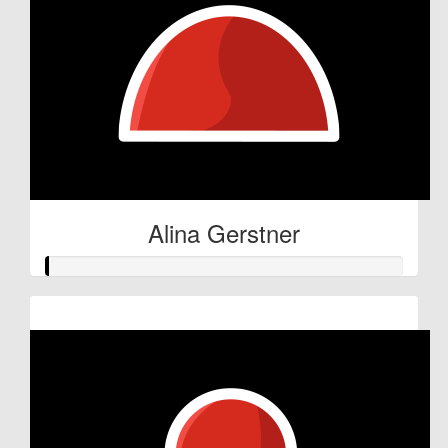
Alina Gerstner