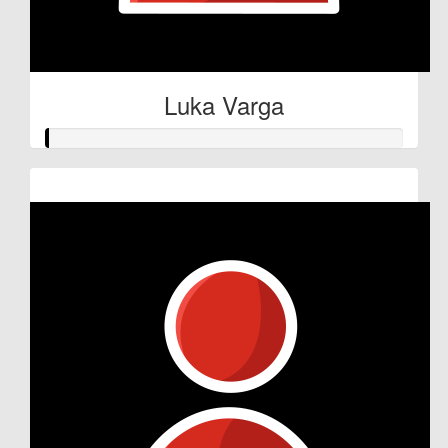
Luka Varga