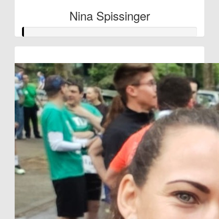
Nina Spissinger