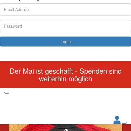
Login
Forgotten your password?
Der Mai ist geschafft - Spenden sind
weiterhin möglich