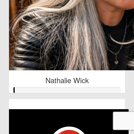
Nathalie Wick