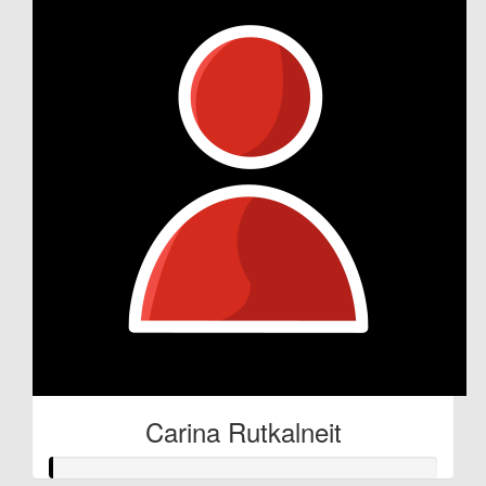
Carina Rutkalneit