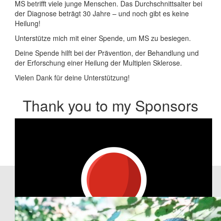
MS betrifft viele junge Menschen. Das Durchschnittsalter bei
der Diagnose beträgt 30 Jahre – und noch gibt es keine
Heilung!
Unterstütze mich mit einer Spende, um MS zu besiegen.
Deine Spende hilft bei der Prävention, der Behandlung und
der Erforschung einer Heilung der Multiplen Sklerose.
Vielen Dank für deine Unterstützung!
Thank you to my Sponsors
Our Team Members