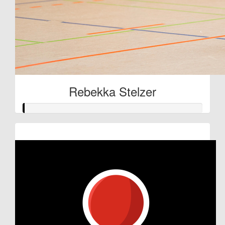
Rebekka Stelzer