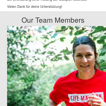
Vielen Dank für deine Unterstützung!
Our Team Members