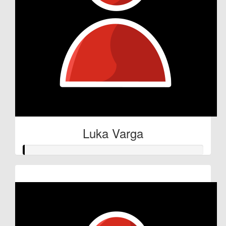
Luka Varga