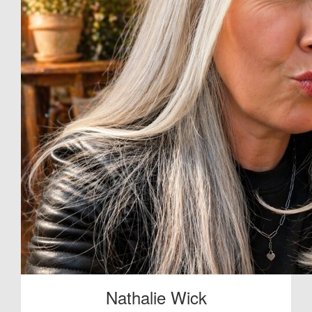
Nathalie Wick