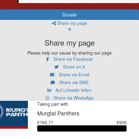
Donate
Share my page
Share my page
Please help our cause by sharing our page
Share via Facebook
Share on X
Share via Email
Share via SMS
Auf Linkedin teilen
Share via WhatsApp
Taking part with
Murgtal Panthers
€766.71
€500