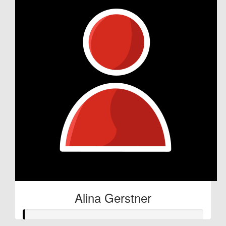
Alina Gerstner