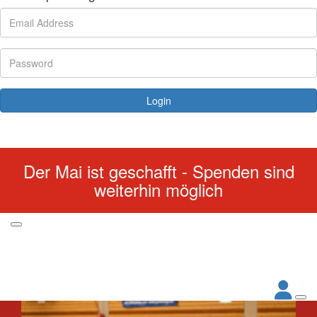
Login
Forgotten your password?
Der Mai ist geschafft - Spenden sind
weiterhin möglich