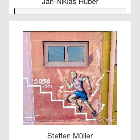
Jan-Niklas Huber
Steffen Müller