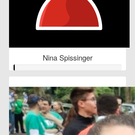
Nina Spissinger