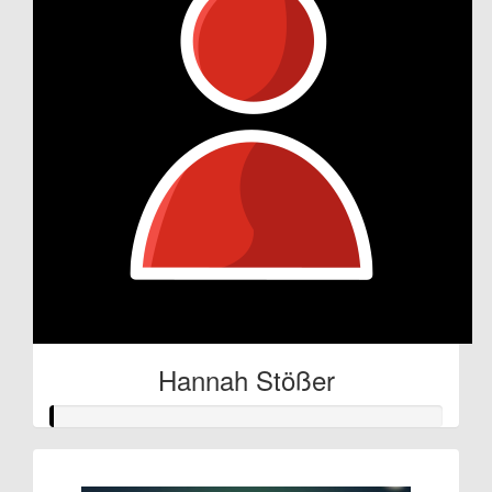
Hannah Stößer