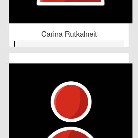
Carina Rutkalneit