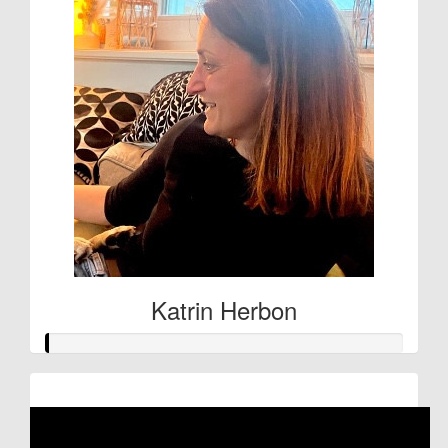
Katrin Herbon