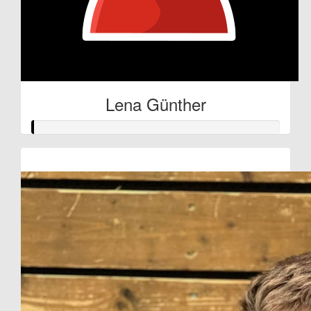
Lena Günther