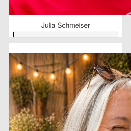
Julia Schmeiser