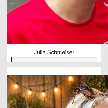
Julia Schmeiser