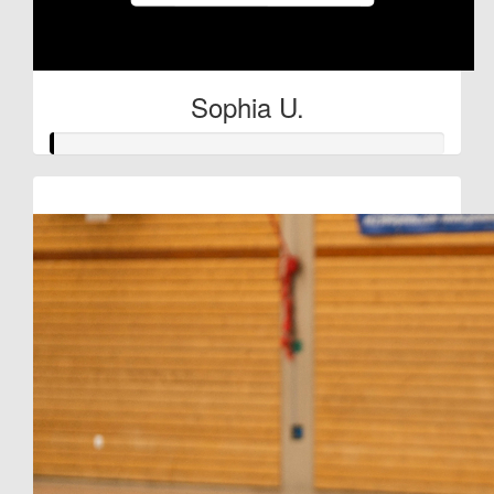
Sophia U.