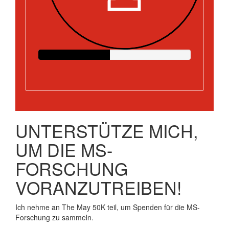
UNTERSTÜTZE MICH,
UM DIE MS-
FORSCHUNG
VORANZUTREIBEN!
Ich nehme an The May 50K teil, um Spenden für die MS-
Forschung zu sammeln.