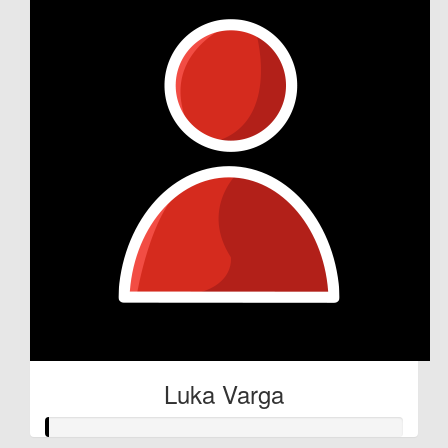
Luka Varga