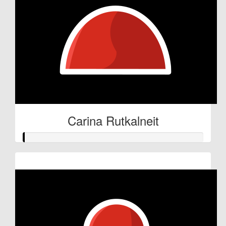
Carina Rutkalneit