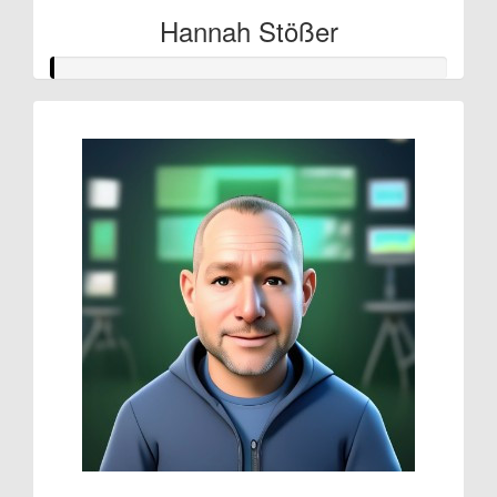
Hannah Stößer