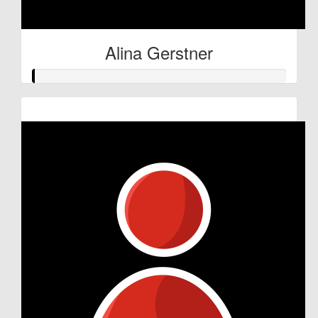
Alina Gerstner