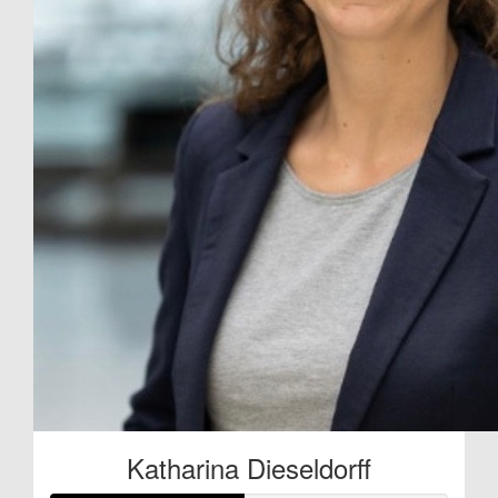
Katharina Dieseldorff