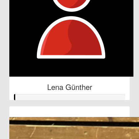
Lena Günther