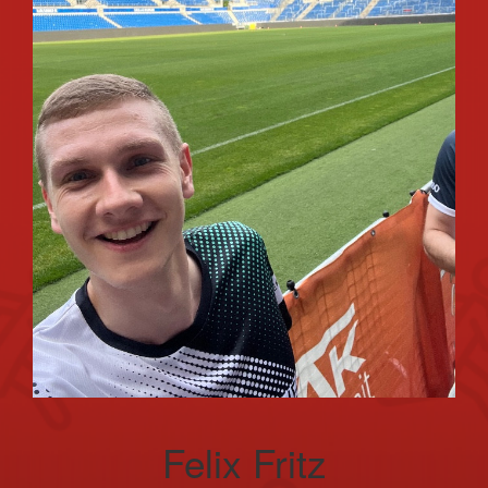
Felix Fritz