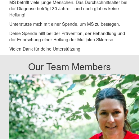
MS betrifft viele junge Menschen. Das Durchschnittsalter bei
der Diagnose beträgt 30 Jahre – und noch gibt es keine
Heilung!
Unterstütze mich mit einer Spende, um MS zu besiegen.
Deine Spende hilft bei der Prävention, der Behandlung und
der Erforschung einer Heilung der Multiplen Sklerose.
Vielen Dank für deine Unterstützung!
Our Team Members