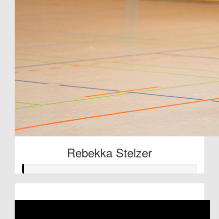
Rebekka Stelzer