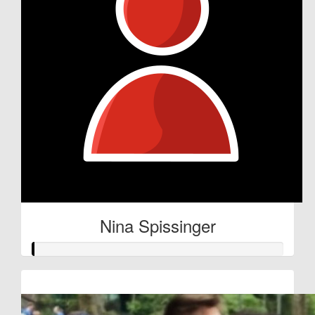
Nina Spissinger