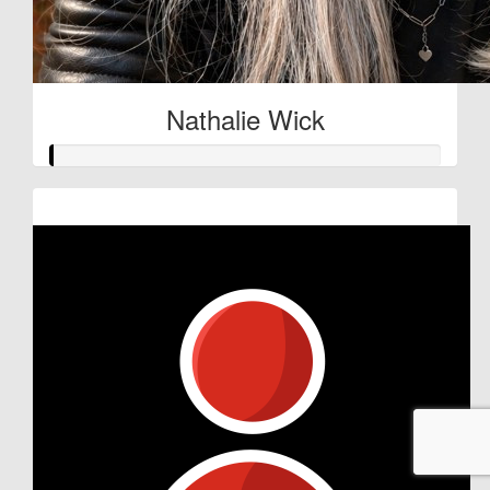
Nathalie Wick