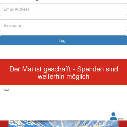
Login
Forgotten your password?
Der Mai ist geschafft - Spenden sind
weiterhin möglich