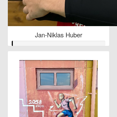
Jan-Niklas Huber