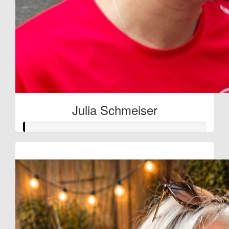
Julia Schmeiser