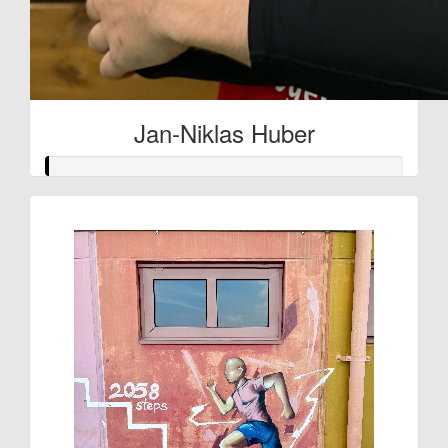
Jan-Niklas Huber