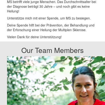
MS betrifft viele junge Menschen. Das Durchschnittsalter bei
der Diagnose beträgt 30 Jahre – und noch gibt es keine
Heilung!
Unterstütze mich mit einer Spende, um MS zu besiegen.
Deine Spende hilft bei der Prävention, der Behandlung und
der Erforschung einer Heilung der Multiplen Sklerose.
Vielen Dank für deine Unterstützung!
Our Team Members