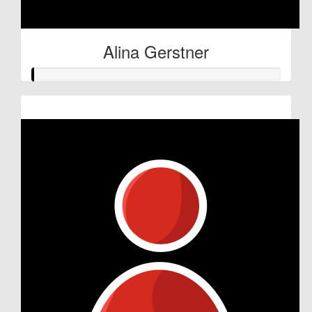
Alina Gerstner