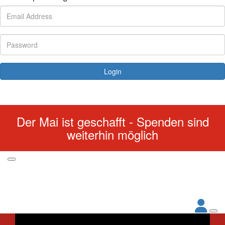
Login
Forgotten your password?
Der Mai ist geschafft - Spenden sind
weiterhin möglich