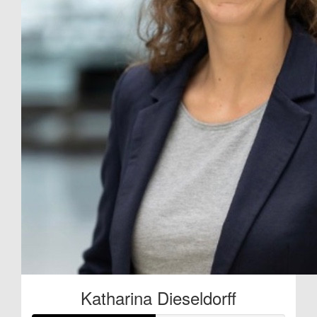
Katharina Dieseldorff