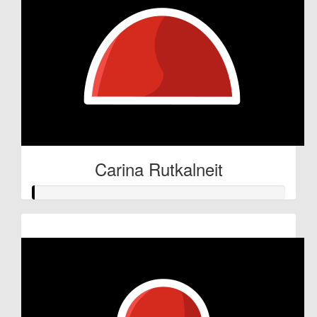
Carina Rutkalneit