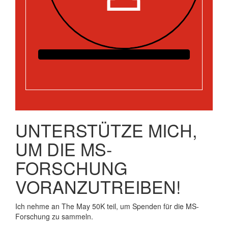
UNTERSTÜTZE MICH,
UM DIE MS-
FORSCHUNG
VORANZUTREIBEN!
Ich nehme an The May 50K teil, um Spenden für die MS-
Forschung zu sammeln.