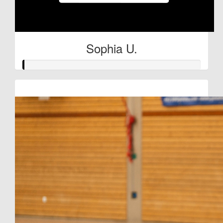
Sophia U.