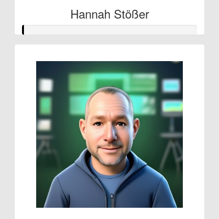
Hannah Stößer