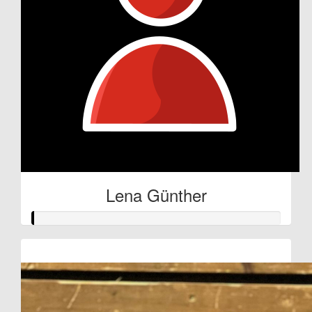
Lena Günther