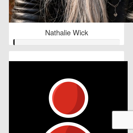
Nathalie Wick