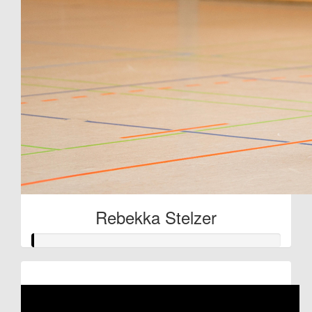
Rebekka Stelzer