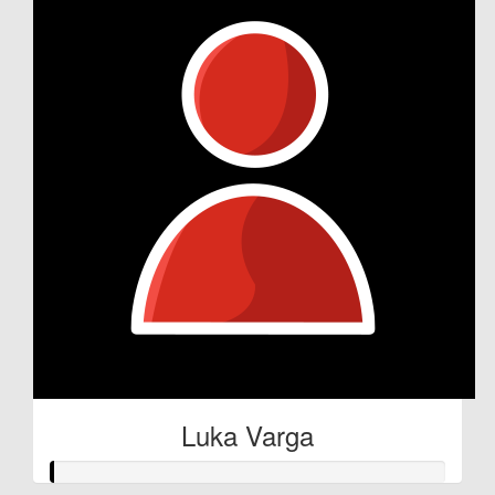
Luka Varga