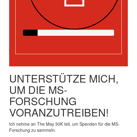
UNTERSTÜTZE MICH,
UM DIE MS-
FORSCHUNG
VORANZUTREIBEN!
Ich nehme an The May 50K teil, um Spenden für die MS-
Forschung zu sammeln.