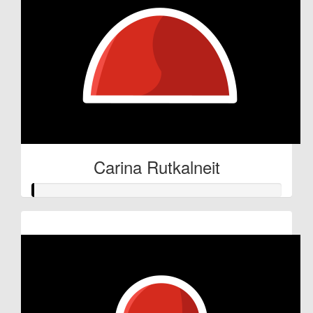
Carina Rutkalneit