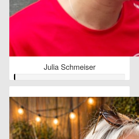
Julia Schmeiser