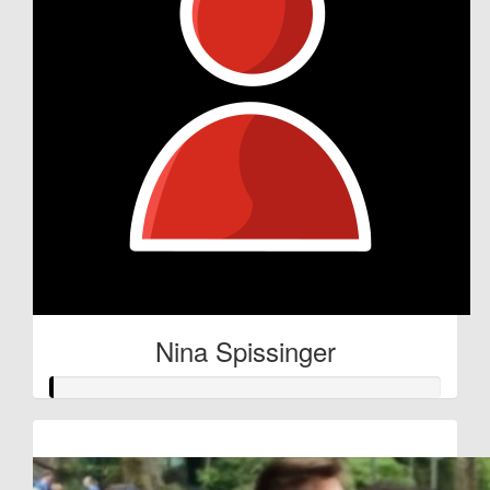
Nina Spissinger