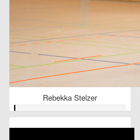
Rebekka Stelzer