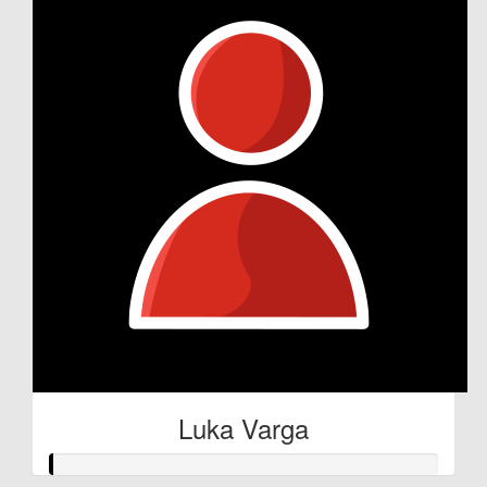
Luka Varga