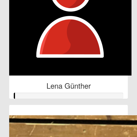
Lena Günther