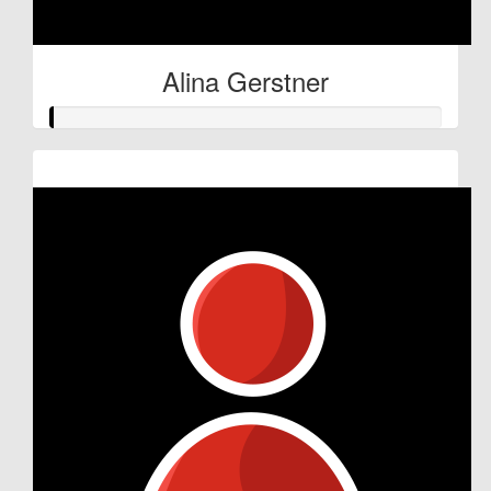
Alina Gerstner