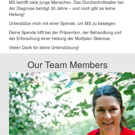
MS betrifft viele junge Menschen. Das Durchschnittsalter bei
der Diagnose beträgt 30 Jahre – und noch gibt es keine
Heilung!
Unterstütze mich mit einer Spende, um MS zu besiegen.
Deine Spende hilft bei der Prävention, der Behandlung und
der Erforschung einer Heilung der Multiplen Sklerose.
Vielen Dank für deine Unterstützung!
Our Team Members