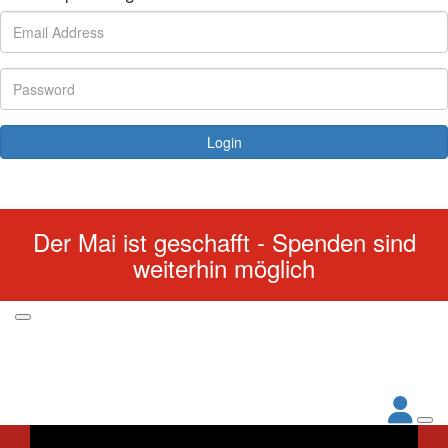
Login
Forgotten your password?
Der Mai ist geschafft - Spenden sind
weiterhin möglich