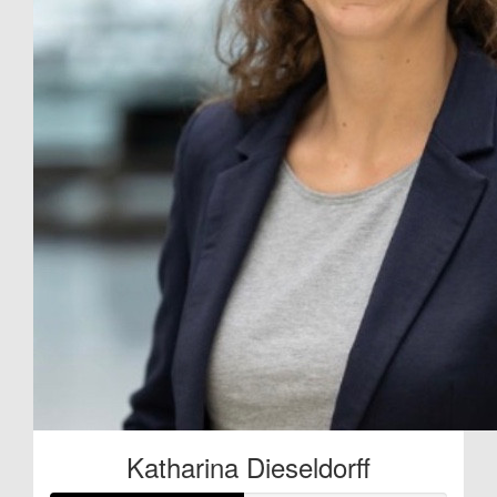
Katharina Dieseldorff