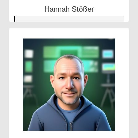
Hannah Stößer