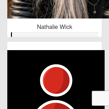
Nathalie Wick