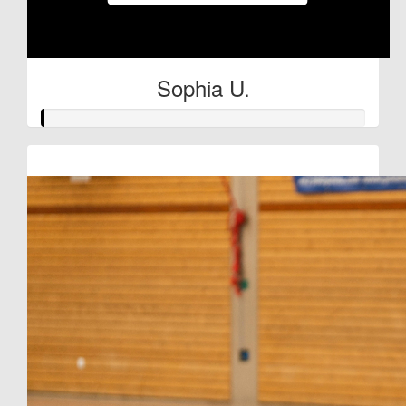
Sophia U.