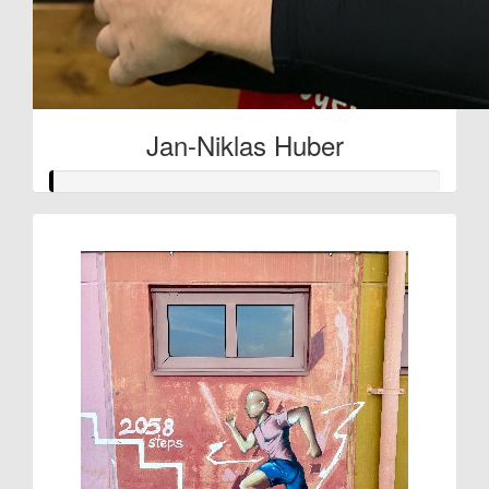
Jan-Niklas Huber