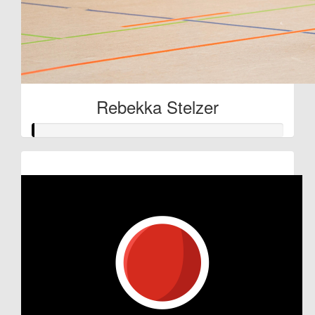
Rebekka Stelzer