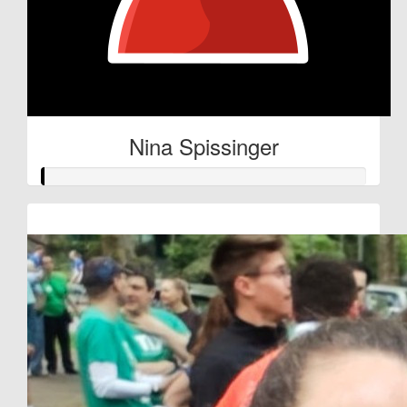
Nina Spissinger