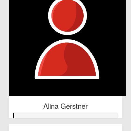
Alina Gerstner