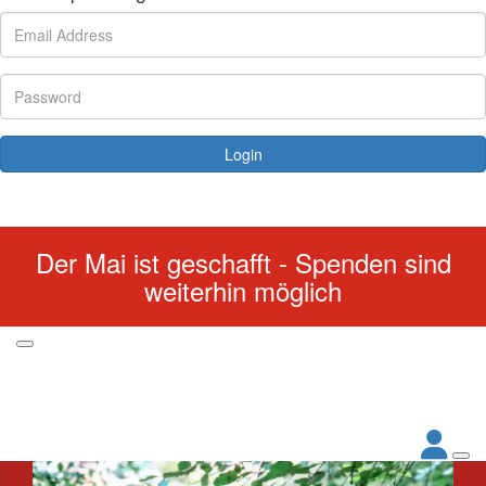
Login
Forgotten your password?
Der Mai ist geschafft - Spenden sind
weiterhin möglich