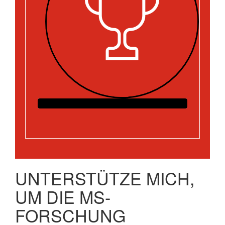
UNTERSTÜTZE MICH,
UM DIE MS-
FORSCHUNG