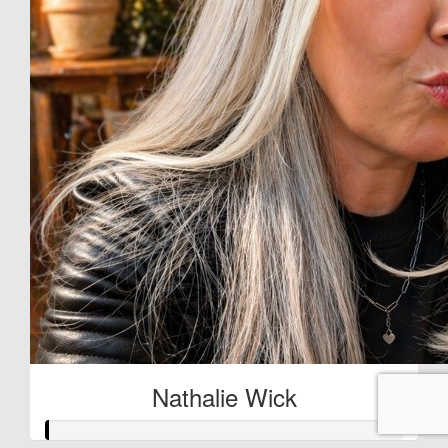
Nathalie Wick