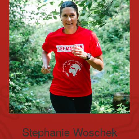
Stephanie Woschek