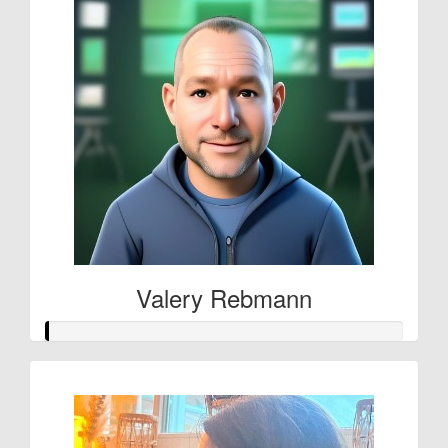
Valery Rebmann