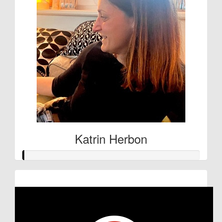
Katrin Herbon