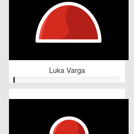
Luka Varga