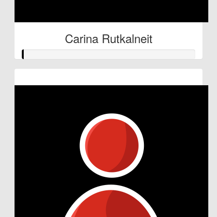
Carina Rutkalneit