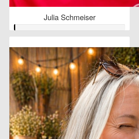
Julia Schmeiser