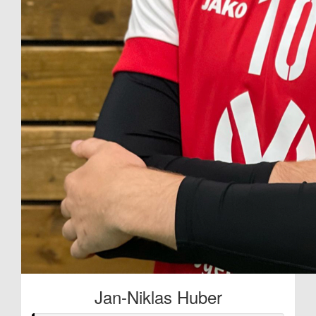
Jan-Niklas Huber