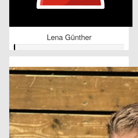
Lena Günther