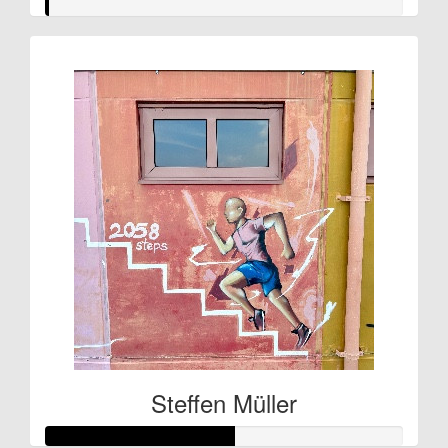
Steffen Müller