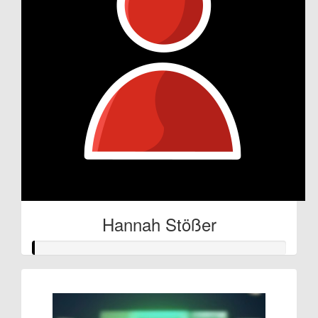
Hannah Stößer