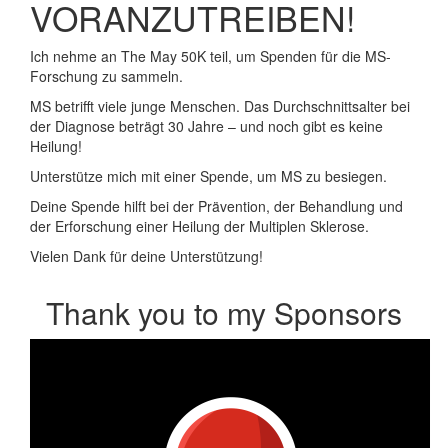
VORANZUTREIBEN!
Ich nehme an The May 50K teil, um Spenden für die MS-
Forschung zu sammeln.
MS betrifft viele junge Menschen. Das Durchschnittsalter bei
der Diagnose beträgt 30 Jahre – und noch gibt es keine
Heilung!
Unterstütze mich mit einer Spende, um MS zu besiegen.
Deine Spende hilft bei der Prävention, der Behandlung und
der Erforschung einer Heilung der Multiplen Sklerose.
Vielen Dank für deine Unterstützung!
Thank you to my Sponsors