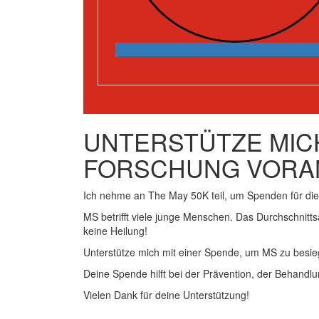
UNTERSTÜTZE MICH
FORSCHUNG VORA
Ich nehme an The May 50K teil, um Spenden für d
MS betrifft viele junge Menschen. Das Durchschnitts
keine Heilung!
Unterstütze mich mit einer Spende, um MS zu besie
Deine Spende hilft bei der Prävention, der Behandlu
Vielen Dank für deine Unterstützung!