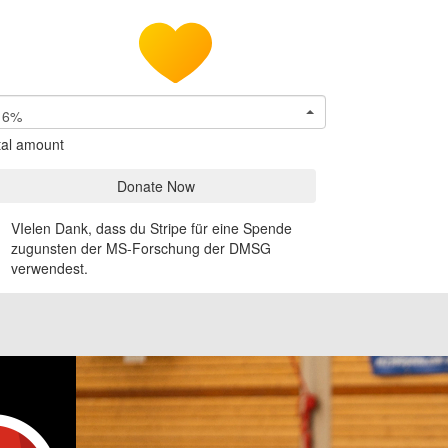
6%
tal amount
Donate Now
VIelen Dank, dass du Stripe für eine Spende
zugunsten der MS-Forschung der DMSG
verwendest.