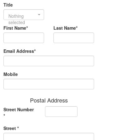
Title
Nothing
selected
First Name*
Last Name*
Email Address*
Mobile
Postal Address
Street Number
*
Street *