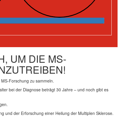
, UM DIE MS-
NZUTREIBEN!
ie MS-Forschung zu sammeln.
alter bei der Diagnose beträgt 30 Jahre – und noch gibt es
gen.
ng und der Erforschung einer Heilung der Multiplen Sklerose.